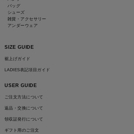
バッグ
シューズ
雑貨・アクセサリー
アンダーウェア
SIZE GUIDE
裾上げガイド
LADIES表記項目ガイド
USER GUIDE
ご注文方法について
返品・交換について
領収証発行について
ギフト用のご注文