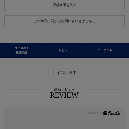
店舗在庫を見る
この商品に関するお問い合わせはこちら
サイズ表 /
レビュー
コーディネート
商品詳細
サイズ計測中
商品レビュー
REVIEW