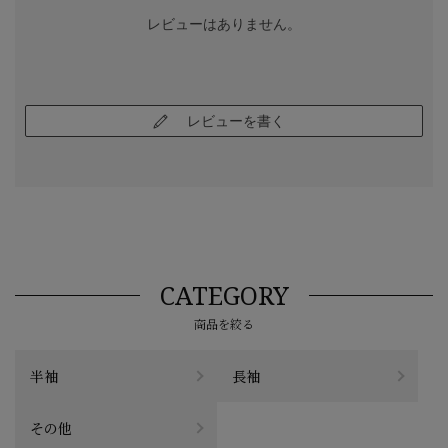
レビューはありません。
レビューを書く
CATEGORY
商品を絞る
半袖
長袖
その他