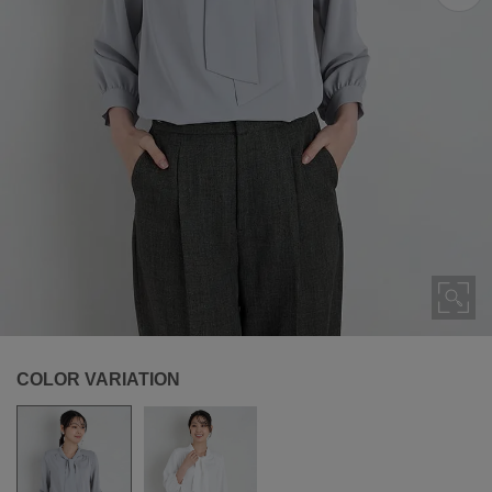
COLOR VARIATION