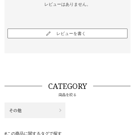
レビューはありません。
レビューを書く
CATEGORY
商品を絞る
その他
#この商品に関するタグで探す