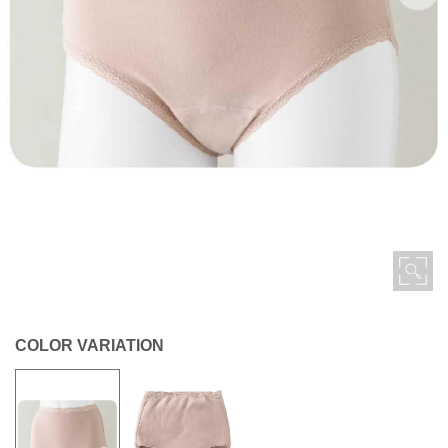
COLOR VARIATION