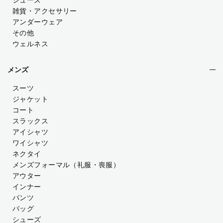
雑貨・アクセサリー
アンダーウェア
その他
ウェルネス
メンズ
スーツ
ジャケット
コート
スラックス
アイシャツ
ワイシャツ
ネクタイ
メンズフォーマル
（礼服・喪服）
アウター
インナー
パンツ
バッグ
シューズ