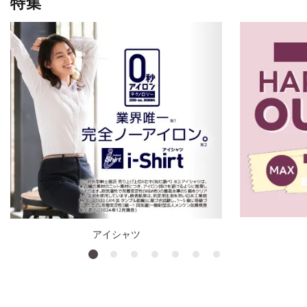
特集
アイシャツ