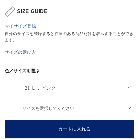
SIZE GUIDE
マイサイズ登録
自分のサイズを登録すると在庫のある商品だけを表示することができ
ます。
サイズの選び方
色／サイズを選ぶ
カートに入れる