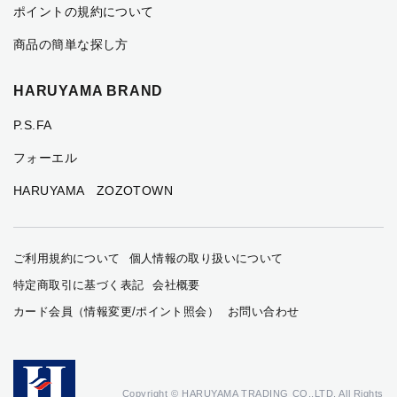
ポイントの規約について
商品の簡単な探し方
HARUYAMA BRAND
P.S.FA
フォーエル
HARUYAMA ZOZOTOWN
ご利用規約について
個人情報の取り扱いについて
特定商取引に基づく表記
会社概要
カード会員（情報変更/ポイント照会）
お問い合わせ
Copyright © HARUYAMA TRADING CO.,LTD. All Rights