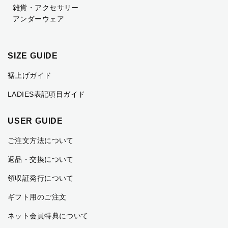
雑貨・アクセサリー
アンダーウェア
SIZE GUIDE
裾上げガイド
LADIES表記項目ガイド
USER GUIDE
ご注文方法について
返品・交換について
領収証発行について
ギフト用のご注文
ネット会員特典について