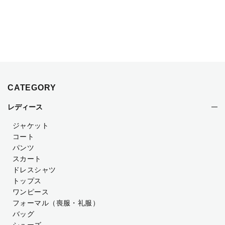
CATEGORY
レディース
ジャケット
コート
パンツ
スカート
ドレスシャツ
トップス
ワンピース
フォーマル（喪服・礼服）
バッグ
シューズ