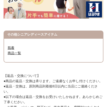
その他シニアレディースアイテム
肌着
商品一覧
【返品・交換について】
●商品の返品・交換は承ります。ご遠慮なくお申し付けください。
●返品・交換は、原則商品到着後8日以内に当店にご連絡くださ
い。
●以下の場合は返品・交換をお受けいたしかねます。あらかじめご
了承ください。