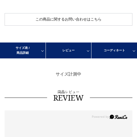
この商品に関するお問い合わせはこちら
サイズ表 /
レビュー
コーディネート
商品詳細
サイズ計測中
商品レビュー
REVIEW