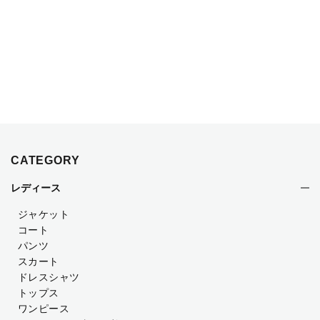
CATEGORY
レディース
ジャケット
コート
パンツ
スカート
ドレスシャツ
トップス
ワンピース