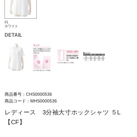
01
ホワイト
DETAIL
商品番号：
CHS0000536
商品コード：
MHS0000536
レディース 3分袖大寸ホックシャツ ５L
【CF】