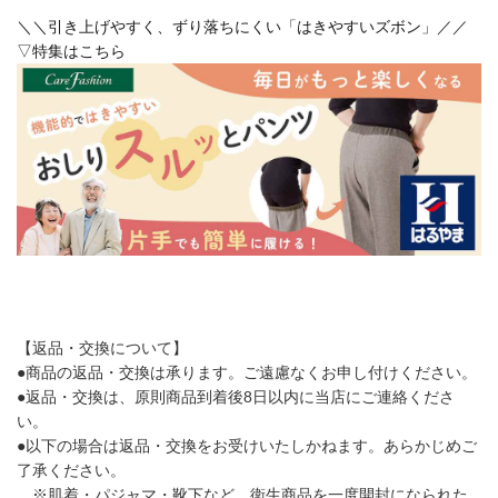
＼＼引き上げやすく、ずり落ちにくい「はきやすいズボン」／／
▽特集はこちら
【返品・交換について】
●商品の返品・交換は承ります。ご遠慮なくお申し付けください。
●返品・交換は、原則商品到着後8日以内に当店にご連絡くださ
い。
●以下の場合は返品・交換をお受けいたしかねます。あらかじめご
了承ください。
※肌着・パジャマ・靴下など、衛生商品を一度開封になられた