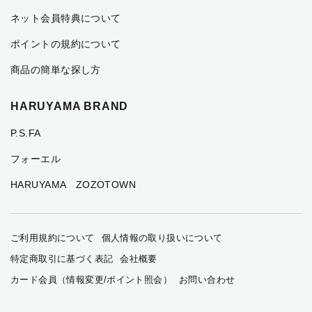
ネット会員特典について
ポイントの規約について
商品の簡単な探し方
HARUYAMA BRAND
P.S.FA
フォーエル
HARUYAMA ZOZOTOWN
ご利用規約について
個人情報の取り扱いについて
特定商取引に基づく表記
会社概要
カード会員（情報変更/ポイント照会）
お問い合わせ