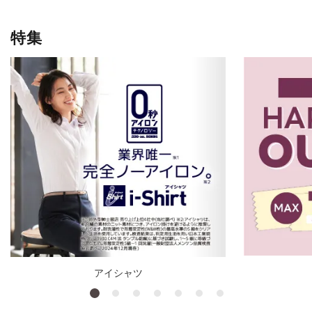
特集
アイシャツ