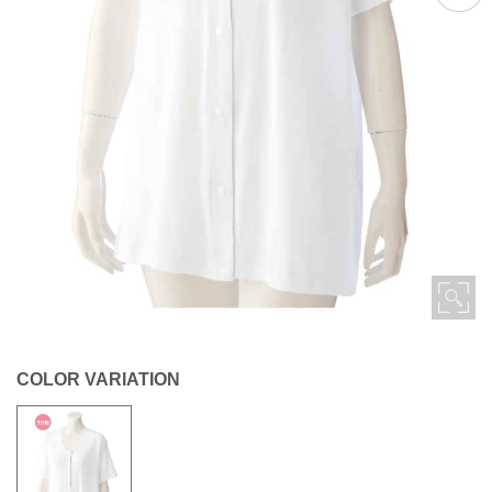
COLOR VARIATION