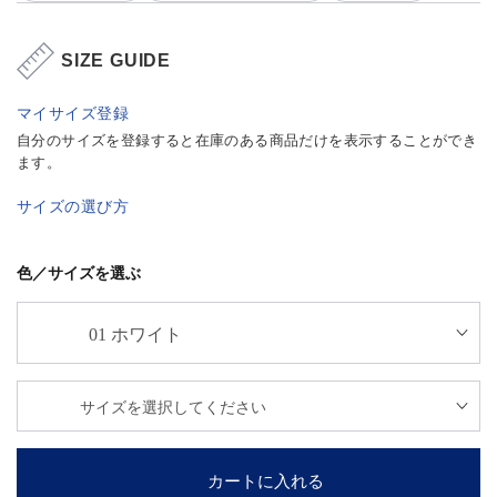
SIZE GUIDE
マイサイズ登録
自分のサイズを登録すると在庫のある商品だけを表示することができ
ます。
サイズの選び方
色／サイズを選ぶ
カートに入れる