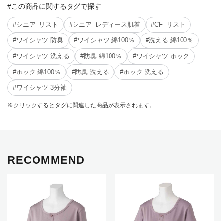
#この商品に関するタグで探す
#シニア_リスト
#シニア_レディース肌着
#CF_リスト
#ワイシャツ 防臭
#ワイシャツ 綿100％
#洗える 綿100％
#ワイシャツ 洗える
#防臭 綿100％
#ワイシャツ ホック
#ホック 綿100％
#防臭 洗える
#ホック 洗える
#ワイシャツ 3分袖
※クリックするとタグに関連した商品が表示されます。
RECOMMEND