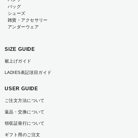
バッグ
シューズ
雑貨・アクセサリー
アンダーウェア
SIZE GUIDE
裾上げガイド
LADIES表記項目ガイド
USER GUIDE
ご注文方法について
返品・交換について
領収証発行について
ギフト用のご注文