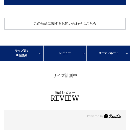
この商品に関するお問い合わせはこちら
サイズ表 /
レビュー
コーディネート
商品詳細
サイズ計測中
商品レビュー
REVIEW