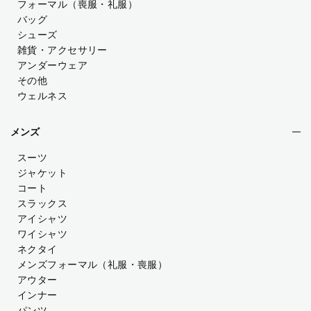
フォーマル（喪服・礼服）
バッグ
シューズ
雑貨・アクセサリー
アンダーウェア
その他
ウェルネス
メンズ
スーツ
ジャケット
コート
スラックス
アイシャツ
ワイシャツ
ネクタイ
メンズフォーマル
（礼服・喪服）
アウター
インナー
パンツ