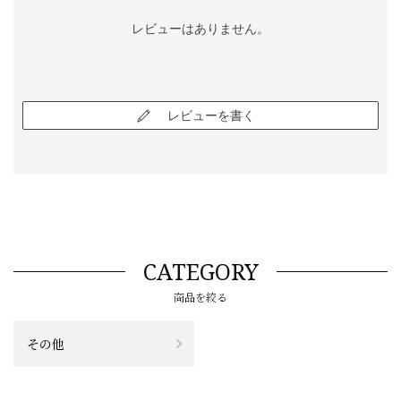
レビューはありません。
レビューを書く
CATEGORY
商品を絞る
その他