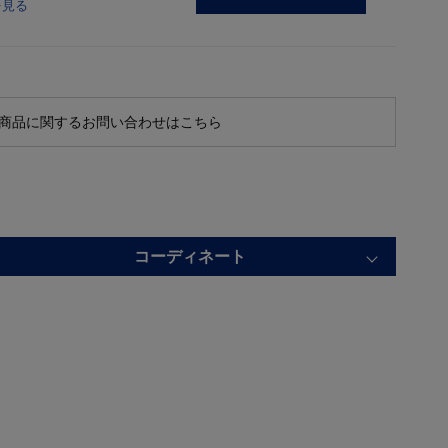
を見る
商品に関するお問い合わせはこちら
コーディネート