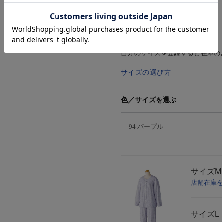
SIZE GUIDE
マイサイズ登録
自分のサイズを登録すると在庫の
サイズの選び方
色／サイズを選ぶ
サイズ
M
店舗在庫
サイズ
L