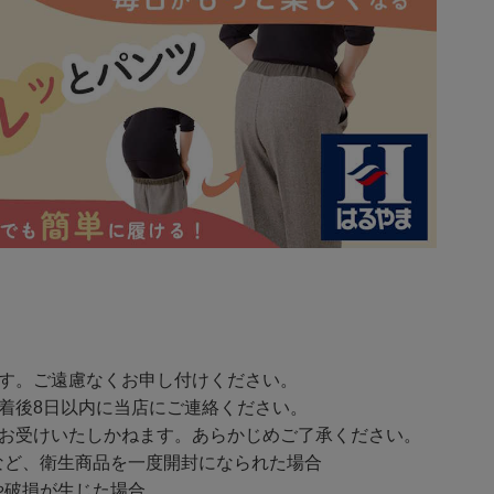
ます。ご遠慮なくお申し付けください。
着後8日以内に当店にご連絡ください。
をお受けいたしかねます。あらかじめご了承ください。
ど、衛生商品を一度開封になられた場合
破損が生じた場合