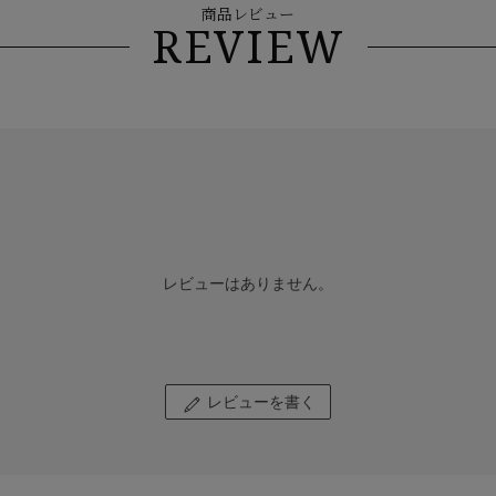
商品レビュー
REVIEW
レビューはありません。
レビューを書く