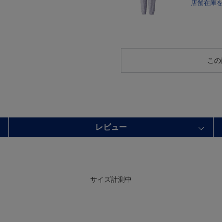
店舗在庫
この
レビュー
サイズ計測中