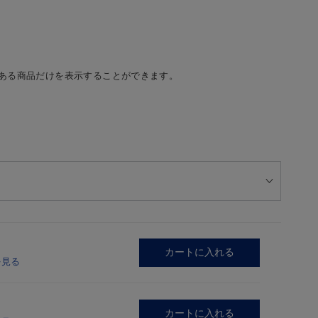
ある商品だけを表示することができます。
カートに入れる
を見る
カートに入れる