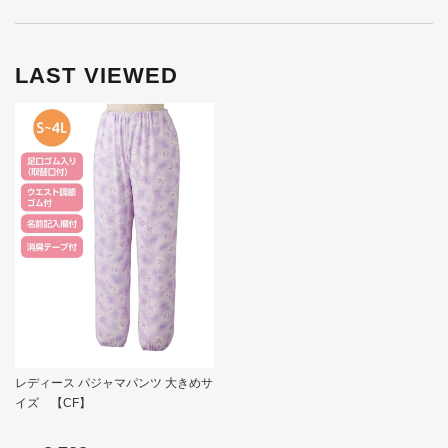
LAST VIEWED
レディース パジャマパンツ 大きめサ
イズ 【CF】