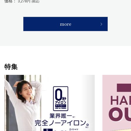
価格：
3,278円
(税込)
more
特集