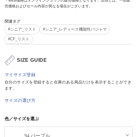
・WEB価格はオンラインショップの販売価格となります。店頭とは、一部販
売価格およびセール内容が異なる場合がございます。
関連タグ
#シニア_リスト
#シニア_レディース機能性パジャマ
#CF_リスト
SIZE GUIDE
マイサイズ登録
自分のサイズを登録すると在庫のある商品だけを表示することができ
ます。
サイズの選び方
色／サイズを選ぶ