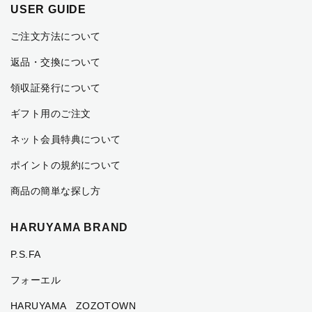
USER GUIDE
ご注文方法について
返品・交換について
領収証発行について
ギフト用のご注文
ネット会員特典について
ポイントの規約について
商品の簡単な探し方
HARUYAMA BRAND
P.S.FA
フォーエル
HARUYAMA ZOZOTOWN