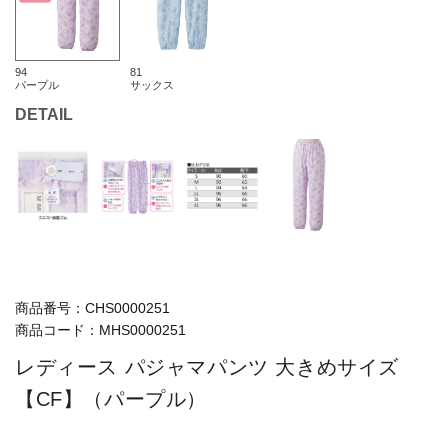
94
81
パープル
サックス
DETAIL
商品番号：
CHS0000251
商品コード：
MHS0000251
レディース パジャマパンツ 大きめサイズ
【CF】（パープル）