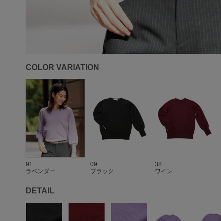
COLOR VARIATION
91
09
38
ラベンダー
ブラック
ワイン
DETAIL