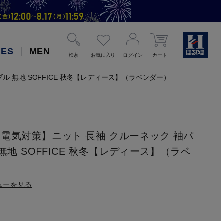
IES
MEN
検索
お気に入り
ログイン
カート
 無地 SOFFICE 秋冬【レディース】（ラベンダー）
電気対策】ニット 長袖 クルーネック 袖パ
無地 SOFFICE 秋冬【レディース】（ラベ
ューを見る