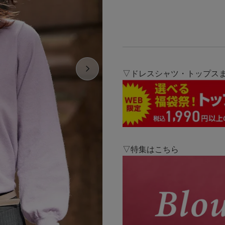
▽ドレスシャツ・トップスま
▽特集はこちら