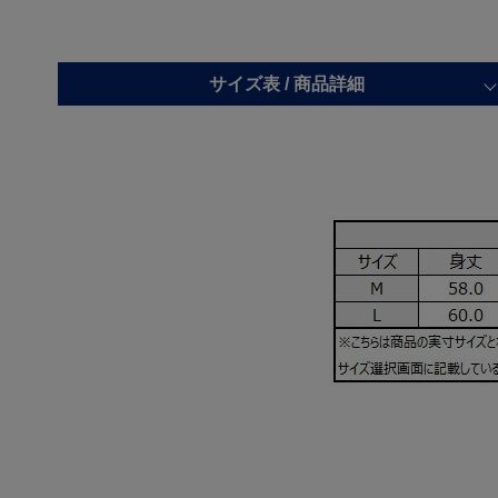
サイズ表 /
商品詳細