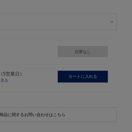
在庫なし
（5営業日）
カートに入れる
を見る
商品に関するお問い合わせはこちら