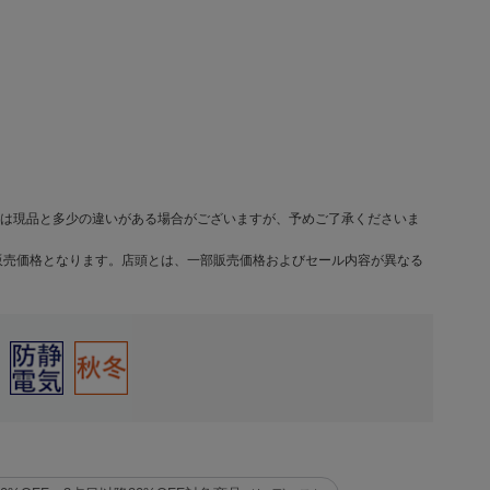
は現品と多少の違いがある場合がございますが、予めご了承くださいま
販売価格となります。店頭とは、一部販売価格およびセール内容が異なる