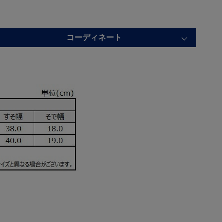
コーディネート