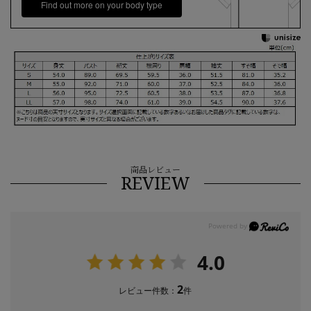
Find out more on your body type
商品レビュー
REVIEW
4.0
2
レビュー件数：
件