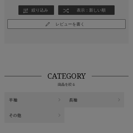
絞り込み
表示：新しい順
レビューを書く
CATEGORY
商品を絞る
半袖
長袖
その他