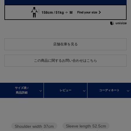
158cm / 51kg
M
Find your size
店舗在庫を見る
この商品に関するお問い合わせはこちら
サイズ表 /
レビュー
コーディネート
商品詳細
Sleeve length
52.5cm
Shoulder width
37cm