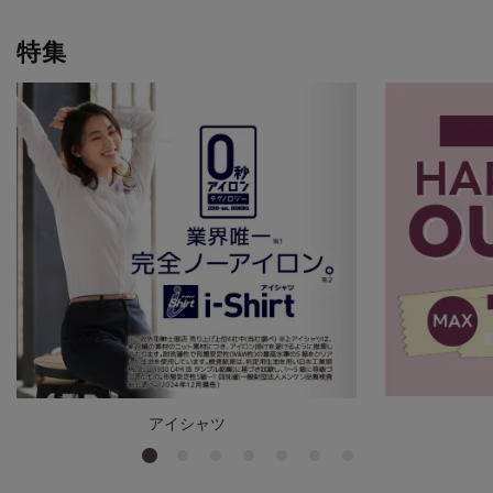
特集
アイシャツ