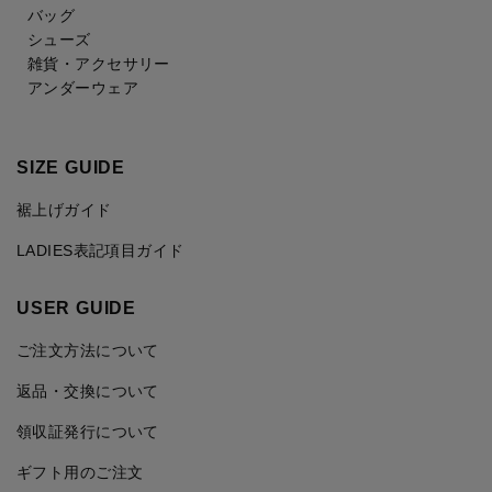
バッグ
シューズ
雑貨・アクセサリー
アンダーウェア
SIZE GUIDE
裾上げガイド
LADIES表記項目ガイド
USER GUIDE
ご注文方法について
返品・交換について
領収証発行について
ギフト用のご注文