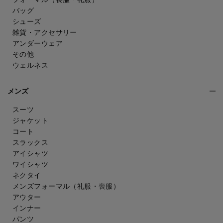
バッグ
シューズ
雑貨・アクセサリー
アンダーウェア
その他
ウェルネス
メンズ
スーツ
ジャケット
コート
スラックス
アイシャツ
ワイシャツ
ネクタイ
メンズフォーマル
（礼服・喪服）
アウター
インナー
パンツ