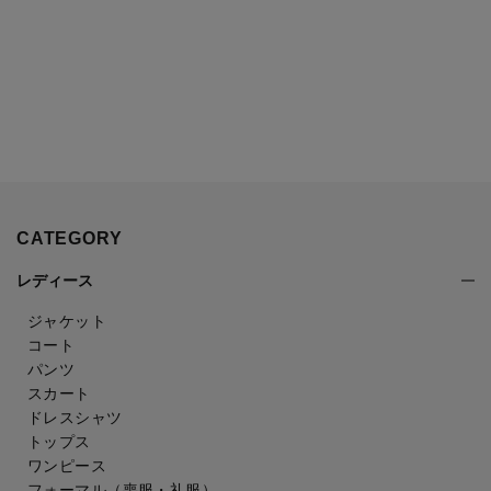
CATEGORY
レディース
ジャケット
コート
パンツ
スカート
ドレスシャツ
トップス
ワンピース
フォーマル（喪服・礼服）