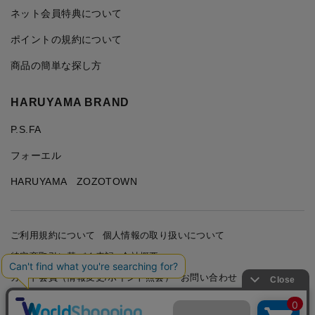
ネット会員特典について
ポイントの規約について
商品の簡単な探し方
HARUYAMA BRAND
P.S.FA
フォーエル
HARUYAMA ZOZOTOWN
ご利用規約について
個人情報の取り扱いについて
特定商取引に基づく表記
会社概要
カード会員（情報変更/ポイント照会）
お問い合わせ