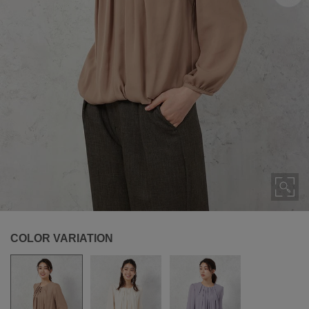
COLOR VARIATION