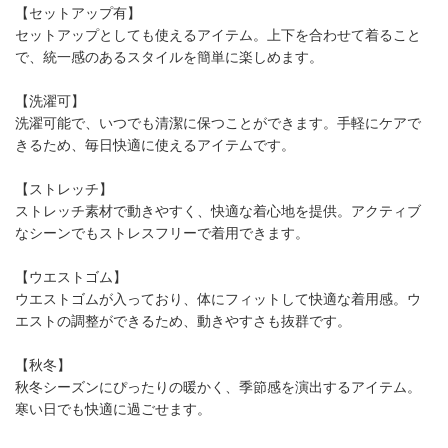
【セットアップ有】
セットアップとしても使えるアイテム。上下を合わせて着ること
で、統一感のあるスタイルを簡単に楽しめます。
【洗濯可】
洗濯可能で、いつでも清潔に保つことができます。手軽にケアで
きるため、毎日快適に使えるアイテムです。
【ストレッチ】
ストレッチ素材で動きやすく、快適な着心地を提供。アクティブ
なシーンでもストレスフリーで着用できます。
【ウエストゴム】
ウエストゴムが入っており、体にフィットして快適な着用感。ウ
エストの調整ができるため、動きやすさも抜群です。
【秋冬】
秋冬シーズンにぴったりの暖かく、季節感を演出するアイテム。
寒い日でも快適に過ごせます。