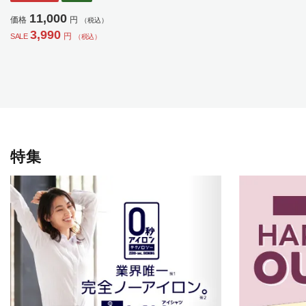
ディース】
11,000
価格
円
（税込）
3,990
円
SALE
（税込）
特集