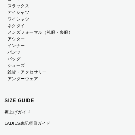
スラックス
アイシャツ
ワイシャツ
ネクタイ
メンズフォーマル
（礼服・喪服）
アウター
インナー
パンツ
バッグ
シューズ
雑貨・アクセサリー
アンダーウェア
SIZE GUIDE
裾上げガイド
LADIES表記項目ガイド