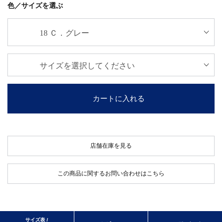
色／サイズを選ぶ
カートに入れる
店舗在庫を見る
この商品に関するお問い合わせはこちら
サイズ表 /