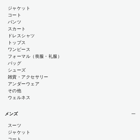
ジャケット
コート
パンツ
スカート
ドレスシャツ
トップス
ワンピース
フォーマル（喪服・礼服）
バッグ
シューズ
雑貨・アクセサリー
アンダーウェア
その他
ウェルネス
メンズ
スーツ
ジャケット
コート