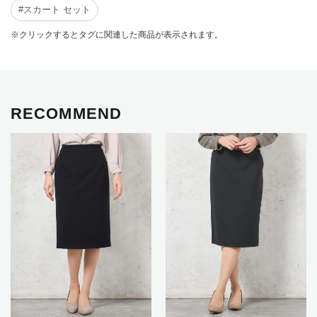
#スカート セット
※クリックするとタグに関連した商品が表示されます。
RECOMMEND