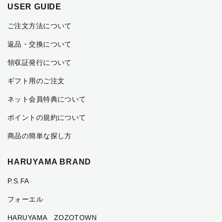
USER GUIDE
ご注文方法について
返品・交換について
領収証発行について
ギフト用のご注文
ネット会員特典について
ポイントの規約について
商品の簡単な探し方
HARUYAMA BRAND
P.S.FA
フォーエル
HARUYAMA ZOZOTOWN