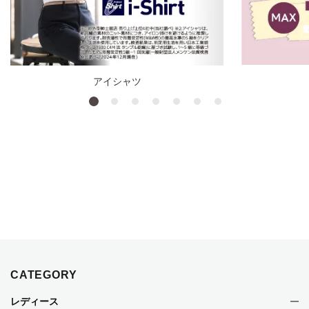
アイシャツ
CATEGORY
レディース