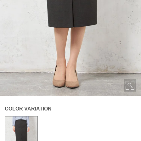
COLOR VARIATION