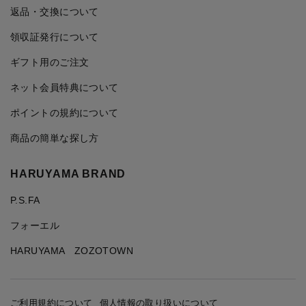
返品・交換について
領収証発行について
ギフト用のご注文
ネット会員特典について
ポイントの規約について
商品の簡単な探し方
HARUYAMA BRAND
P.S.FA
フォーエル
HARUYAMA ZOZOTOWN
ご利用規約について
個人情報の取り扱いについて