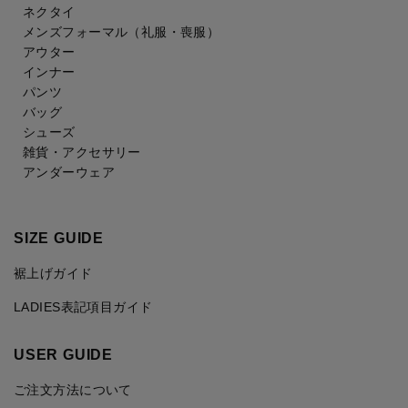
ネクタイ
メンズフォーマル
（礼服・喪服）
アウター
インナー
パンツ
バッグ
シューズ
雑貨・アクセサリー
アンダーウェア
SIZE GUIDE
裾上げガイド
LADIES表記項目ガイド
USER GUIDE
ご注文方法について