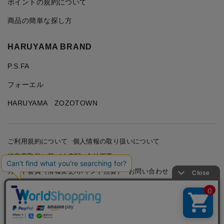
ポイントの規約について
商品の簡単な探し方
HARUYAMA BRAND
P.S.FA
フォーエル
HARUYAMA ZOZOTOWN
ご利用規約について
個人情報の取り扱いについて
特定商取引に基づく表記
会社概要
カード会員（情報変更/ポイント照会）
お問い合わせ
Copyright © HARUYAMA TRADING CO.,LTD. All Rights