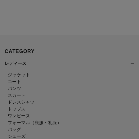
CATEGORY
レディース
ジャケット
コート
パンツ
スカート
ドレスシャツ
トップス
ワンピース
フォーマル（喪服・礼服）
バッグ
シューズ