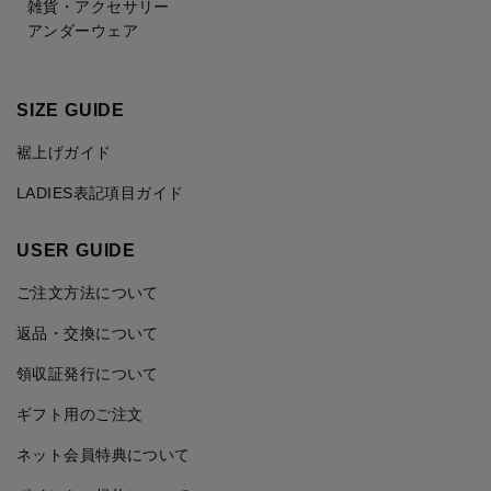
雑貨・アクセサリー
アンダーウェア
SIZE GUIDE
裾上げガイド
LADIES表記項目ガイド
USER GUIDE
ご注文方法について
返品・交換について
領収証発行について
ギフト用のご注文
ネット会員特典について