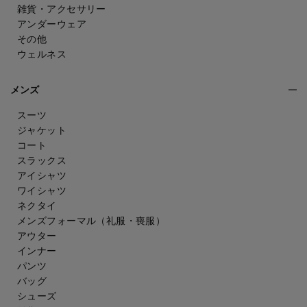
雑貨・アクセサリー
アンダーウェア
その他
ウェルネス
メンズ
スーツ
ジャケット
コート
スラックス
アイシャツ
ワイシャツ
ネクタイ
メンズフォーマル
（礼服・喪服）
アウター
インナー
パンツ
バッグ
シューズ