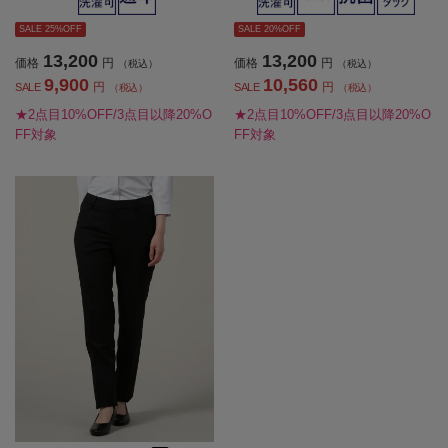
SALE 25%OFF
SALE 20%OFF
13,200
13,200
価格
円
価格
円
（税込）
（税込）
9,900
10,560
円
円
SALE
SALE
（税込）
（税込）
★2点目10%OFF/3点目以降20%O
★2点目10%OFF/3点目以降20%O
FF対象
FF対象