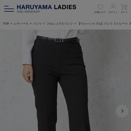
お気に入り
ログイン
カート
TOP
レディース
パンツ
フルレングスパンツ
【ウォッシャブル】パンツ ストレート 