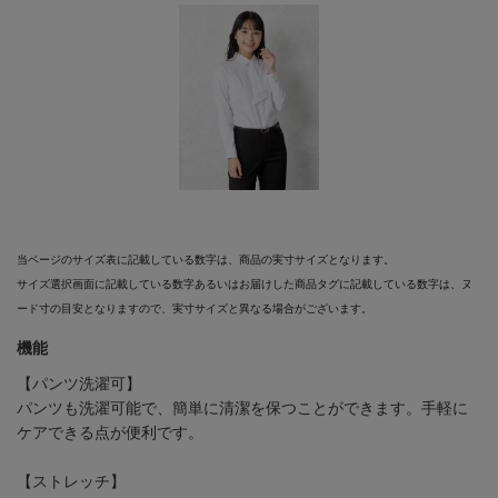
当ページのサイズ表に記載している数字は、商品の実寸サイズとなります。
サイズ選択画面に記載している数字あるいはお届けした商品タグに記載している数字は、ヌ
ード寸の目安となりますので、実寸サイズと異なる場合がございます。
機能
【パンツ洗濯可】
パンツも洗濯可能で、簡単に清潔を保つことができます。手軽に
ケアできる点が便利です。
【ストレッチ】