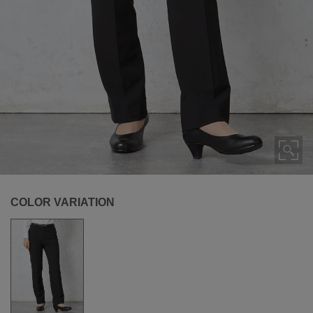
COLOR VARIATION