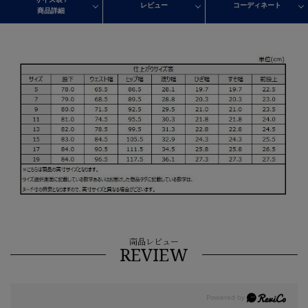
レビュー
コーディネート
商品詳細
商品レビュー
REVIEW