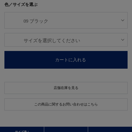
色／サイズを選ぶ
カートに入れる
店舗在庫を見る
この商品に関するお問い合わせはこちら
サイズ表 /