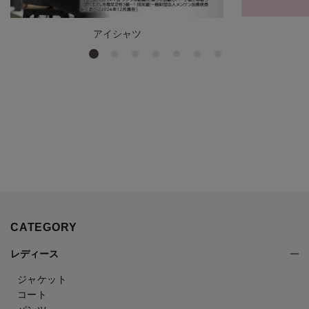
アイシャツ
CATEGORY
レディース
ジャケット
コート