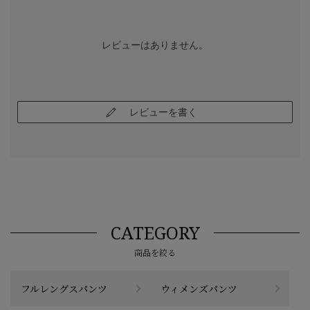
レビューはありません。
レビューを書く
CATEGORY
商品を絞る
フルレングスパンツ
ウィメンズパンツ