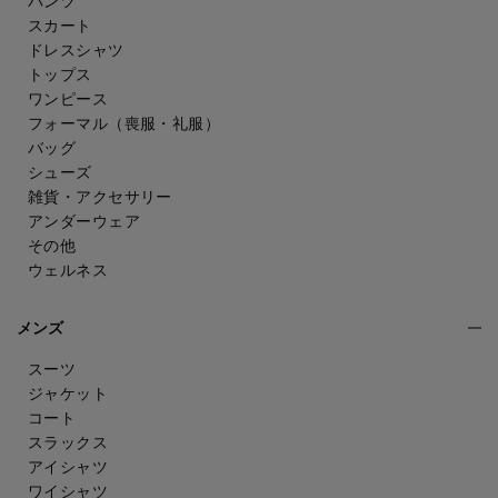
パンツ
スカート
ドレスシャツ
トップス
ワンピース
フォーマル（喪服・礼服）
バッグ
シューズ
雑貨・アクセサリー
アンダーウェア
その他
ウェルネス
メンズ
スーツ
ジャケット
コート
スラックス
アイシャツ
ワイシャツ