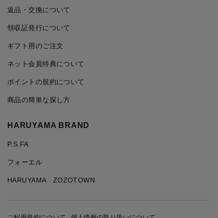
返品・交換について
領収証発行について
ギフト用のご注文
ネット会員特典について
ポイントの規約について
商品の簡単な探し方
HARUYAMA BRAND
P.S.FA
フォーエル
HARUYAMA ZOZOTOWN
ご利用規約について
個人情報の取り扱いについて