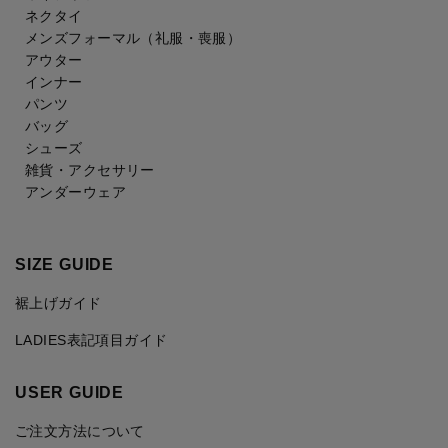
ネクタイ
メンズフォーマル
（礼服・喪服）
アウター
インナー
パンツ
バッグ
シューズ
雑貨・アクセサリー
アンダーウェア
SIZE GUIDE
裾上げガイド
LADIES表記項目ガイド
USER GUIDE
ご注文方法について