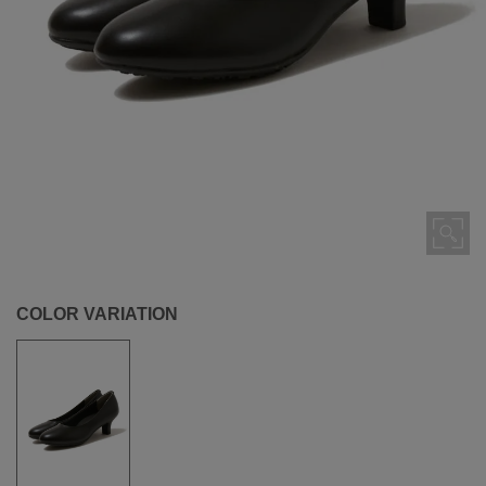
COLOR VARIATION