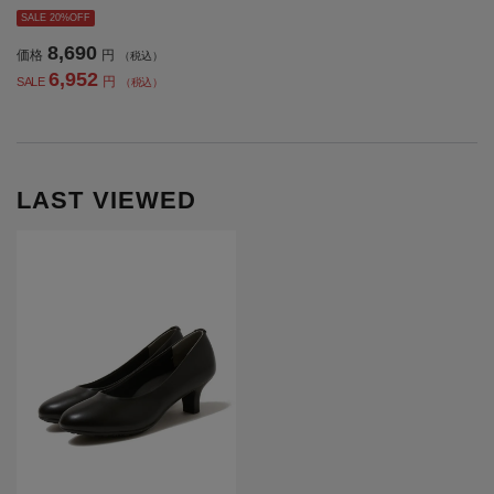
ース】
SALE 20%OFF
8,690
価格
円
（税込）
6,952
円
SALE
（税込）
LAST VIEWED