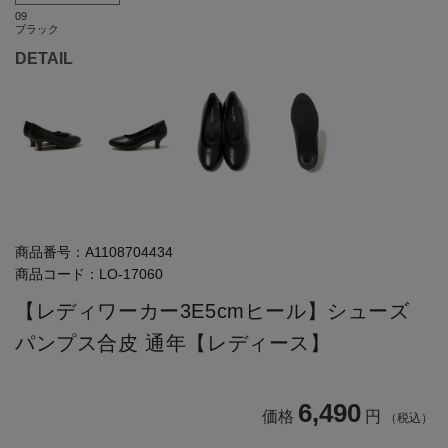
09
ブラック
DETAIL
商品番号：
A1108704434
商品コード：
LO-17060
【レディワーカー3E5cmヒール】シューズ
パンプス合皮 通年【レディース】
6,490
価格
円
（税込）