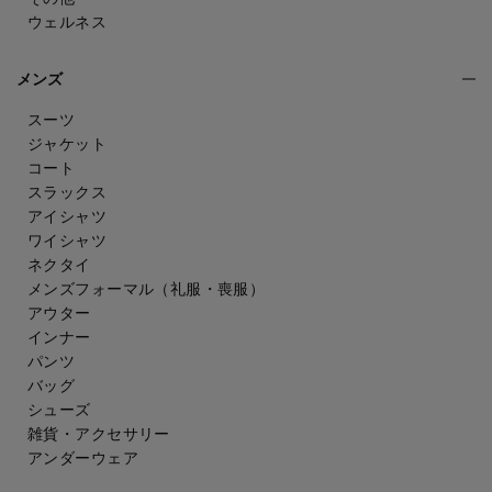
ウェルネス
メンズ
スーツ
ジャケット
コート
スラックス
アイシャツ
ワイシャツ
ネクタイ
メンズフォーマル
（礼服・喪服）
アウター
インナー
パンツ
バッグ
シューズ
雑貨・アクセサリー
アンダーウェア