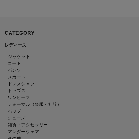
CATEGORY
レディース
ジャケット
コート
パンツ
スカート
ドレスシャツ
トップス
ワンピース
フォーマル（喪服・礼服）
バッグ
シューズ
雑貨・アクセサリー
アンダーウェア
その他