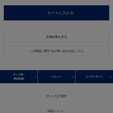
カートに入れる
店舗在庫を見る
この商品に関するお問い合わせはこちら
サイズ表 /
レビュー
コーディネート
商品詳細
サイズ計測中
商品レビュー