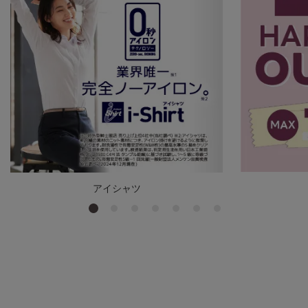
アイシャツ