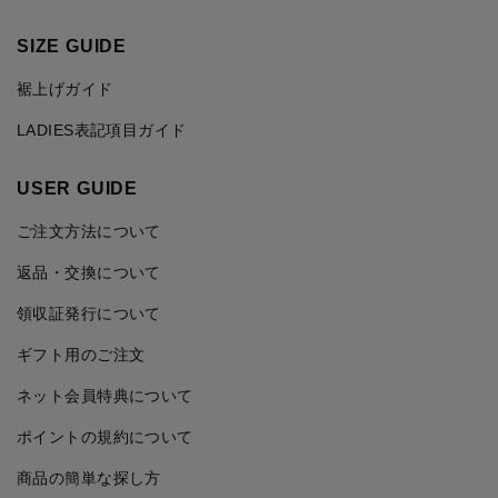
SIZE GUIDE
裾上げガイド
LADIES表記項目ガイド
USER GUIDE
ご注文方法について
返品・交換について
領収証発行について
ギフト用のご注文
ネット会員特典について
ポイントの規約について
商品の簡単な探し方