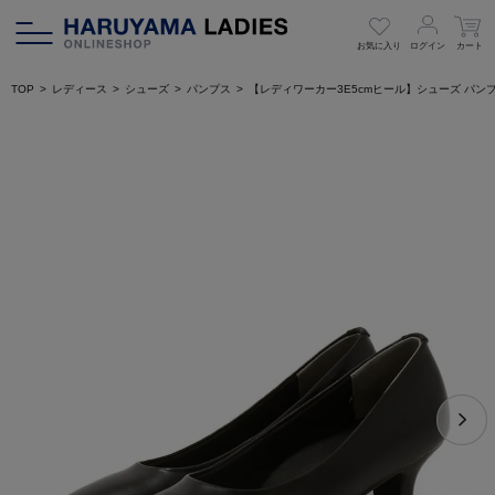
お気に入り
ログイン
カート
TOP
レディース
シューズ
パンプス
【レディワーカー3E5cmヒール】シューズ パン