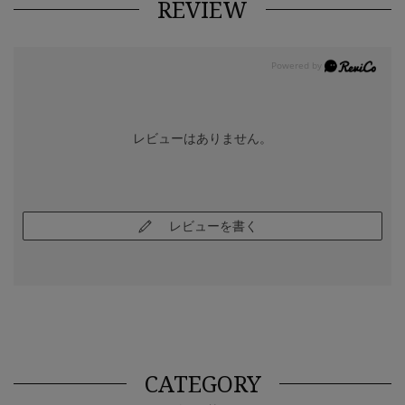
REVIEW
レビューはありません。
レビューを書く
CATEGORY