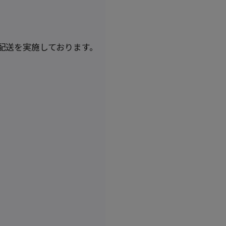
配送を実施しております。