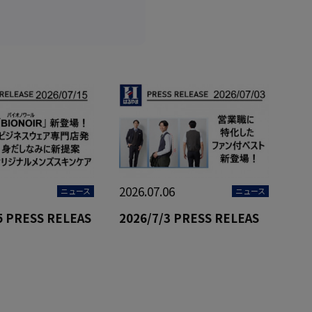
2026.07.06
ニュース
ニュース
5 PRESS RELEAS
2026/7/3 PRESS RELEAS