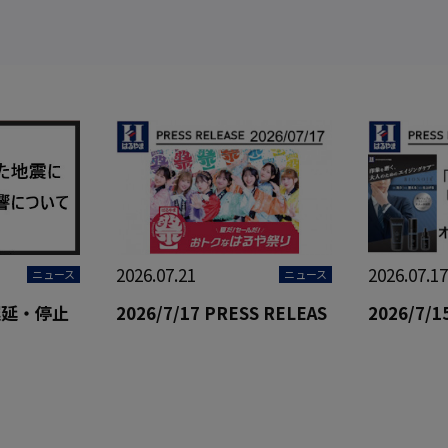
2026.07.21
2026.07.17
ニュース
ニュース
遅延・停止
2026/7/17 PRESS RELEAS
2026/7/1