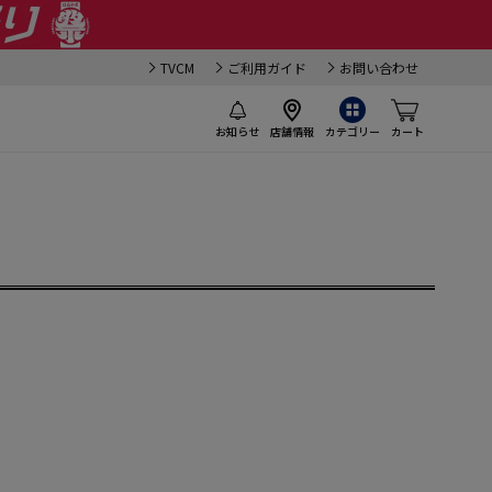
TVCM
ご利用ガイド
お問い合わせ
お知らせ
店舗情報
カテゴリー
カート