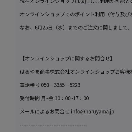
現在オンラインショップは復旧しご利用が可能と
オンラインショップでのポイント利用（付与及び
なお、6月25日（水）までのご注文に関しまして
【オンラインショップに関するお問合せ】
はるやま商事株式会社オンラインショップお客様
電話番号 050－3355－5223
受付時間 月~金 10：00~17：00
メールによるお問合せ info@haruyama.jp
--------------------------------------