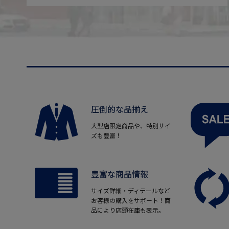
圧倒的な品揃え
大型店限定商品や、特別サイ
ズも豊富！
豊富な商品情報
サイズ詳細・ディテールなど
お客様の購入をサポート！商
品により店頭在庫も表示。