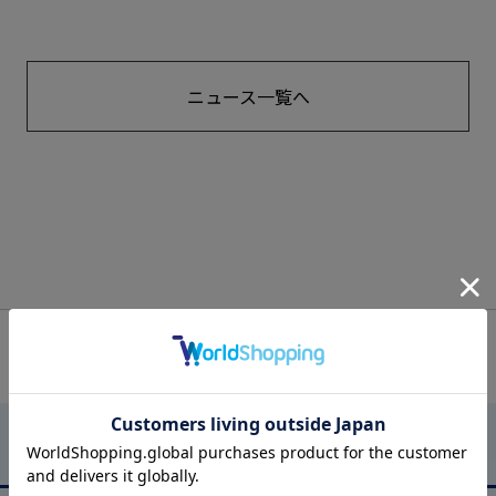
ニュース一覧へ
OFFICIAL SNS
はるやまについて