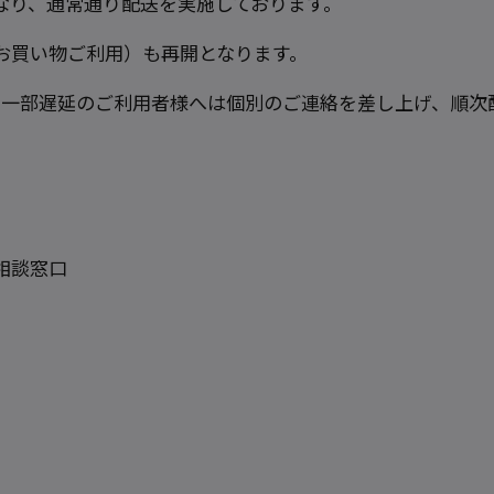
なり、通常通り配送を実施しております。
お買い物ご利用）も再開となります。
、一部遅延のご利用者様へは個別のご連絡を差し上げ、順次
相談窓口