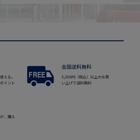
全国送料無料
使える。
5,000円（税込）以上のお買
ポイント
い上げで送料無料
が、購入