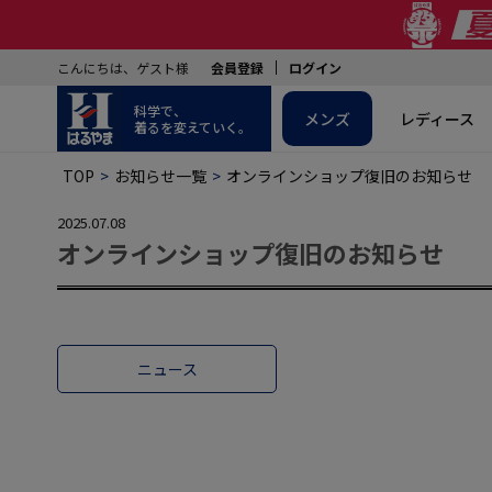
こんにちは、ゲスト様
会員登録
ログイン
科学で、
メンズ
レディース
着るを変えていく。
TOP
お知らせ一覧
オンラインショップ復旧のお知らせ
2025.07.08
オンラインショップ復旧のお知らせ
ニュース