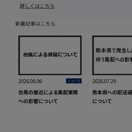
詳しくはこちら
新着記事はこちら
2026.08.06
2026.07.29
ニュース
台風の接近による集配業務
熊本県への配送
への影響について
について