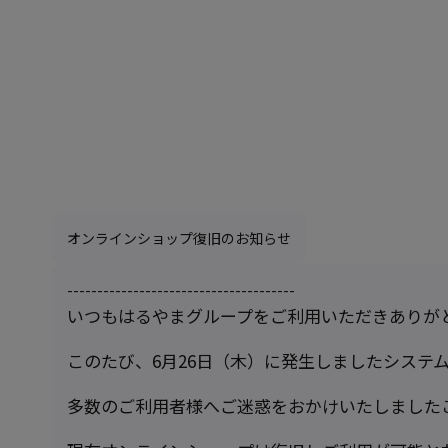
オンラインショップ復旧のお知らせ
--------------------------------------
いつもはるやまグループをご利用いただきありが
このたび、6月26日（木）に発生しましたシステ
多数のご利用者様へご迷惑をおかけいたしました