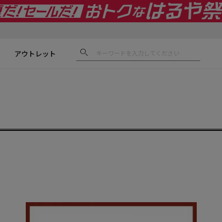
アウトレット