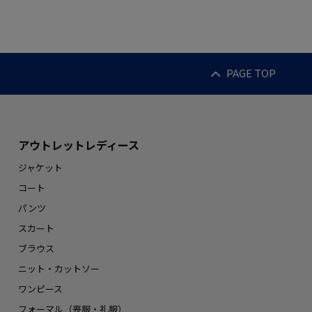
PAGE TOP
アウトレットレディース
ジャケット
コート
パンツ
スカート
ブラウス
ニット・カットソー
ワンピース
フォーマル（喪服・礼服）