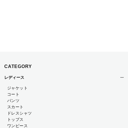
CATEGORY
レディース
ジャケット
コート
パンツ
スカート
ドレスシャツ
トップス
ワンピース