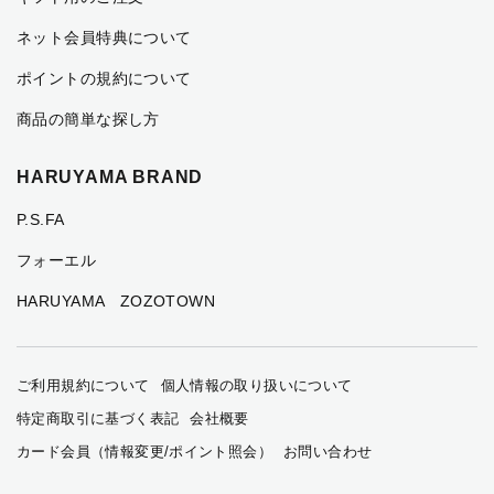
ネット会員特典について
ポイントの規約について
商品の簡単な探し方
HARUYAMA BRAND
P.S.FA
フォーエル
HARUYAMA ZOZOTOWN
ご利用規約について
個人情報の取り扱いについて
特定商取引に基づく表記
会社概要
カード会員（情報変更/ポイント照会）
お問い合わせ