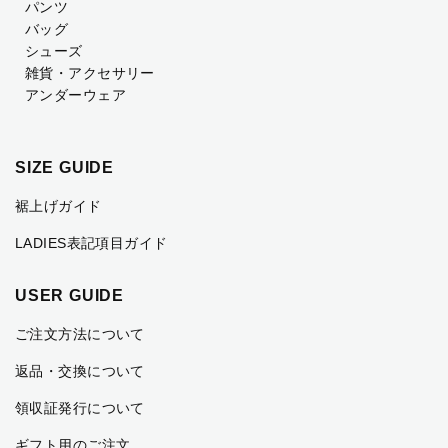
パンツ
バッグ
シューズ
雑貨・アクセサリー
アンダーウェア
SIZE GUIDE
裾上げガイド
LADIES表記項目ガイド
USER GUIDE
ご注文方法について
返品・交換について
領収証発行について
ギフト用のご注文