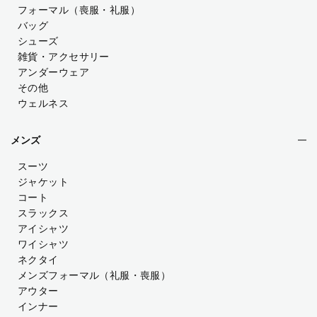
フォーマル（喪服・礼服）
バッグ
シューズ
雑貨・アクセサリー
アンダーウェア
その他
ウェルネス
メンズ
スーツ
ジャケット
コート
スラックス
アイシャツ
ワイシャツ
ネクタイ
メンズフォーマル
（礼服・喪服）
アウター
インナー