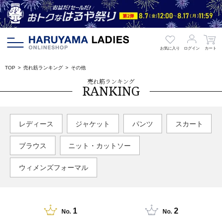
お気に入り
ログイン
カート
TOP
売れ筋ランキング
その他
売れ筋ランキング
RANKING
レディース
ジャケット
パンツ
スカート
ブラウス
ニット・カットソー
ウィメンズフォーマル
1
2
No.
No.