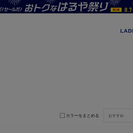
LAD
カラーをまとめる