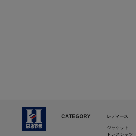
CATEGORY
レディース
ジャケット
ドレスシャツ