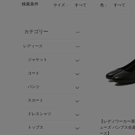
検索条件
サイズ：
すべて
色：
すべて
カテゴリー
レディース
ジャケット
コート
パンツ
スカート
ドレスシャツ
【レディワーカー3E
トップス
ューズ パンプス合
ース】