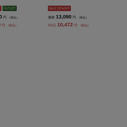
F
OUTLET
SALE 20%OFF
0
13,090
円
価格
円
（税込）
（税込）
0
10,472
円
SALE
円
（税込）
（税込）