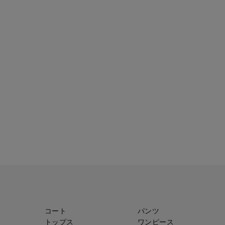
コート
パンツ
トップス
ワンピース