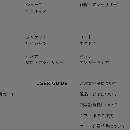
シューズ
雑貨・アクセサリー
ウェルネス
ジャケット
コート
ワイシャツ
ネクタイ
インナー
パンツ
雑貨・アクセサリー
アンダーウェア
USER GUIDE
ご注文方法について
項目ガイド
返品・交換について
領収証発行について
ギフト用のご注文
ネット会員特典について