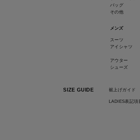
バッグ
その他
メンズ
スーツ
アイシャツ
アウター
シューズ
SIZE GUIDE
裾上げガイド
LADIES表記