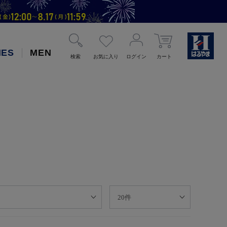
IES
MEN
検索
お気に入り
ログイン
カート