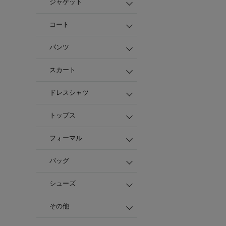
ジャケット
コート
パンツ
スカート
ドレスシャツ
トップス
フォーマル
バッグ
シューズ
その他