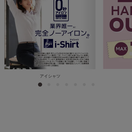
アイシャツ