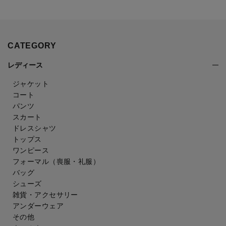
CATEGORY
レディース
ジャケット
コート
パンツ
スカート
ドレスシャツ
トップス
ワンピース
フォーマル（喪服・礼服）
バッグ
シューズ
雑貨・アクセサリー
アンダーウェア
その他