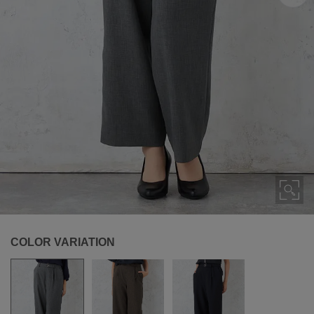
COLOR VARIATION