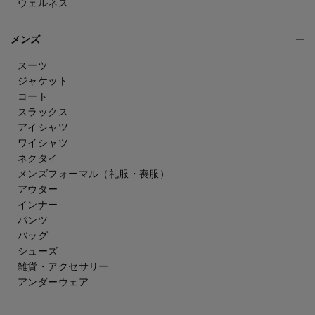
ウェルネス
メンズ
スーツ
ジャケット
コート
スラックス
アイシャツ
ワイシャツ
ネクタイ
メンズフォーマル
（礼服・喪服）
アウター
インナー
パンツ
バッグ
シューズ
雑貨・アクセサリー
アンダーウェア