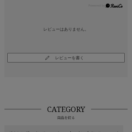
レビューはありません。
レビューを書く
CATEGORY
商品を絞る