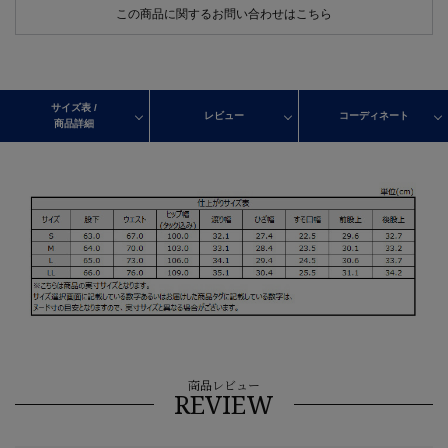
この商品に関するお問い合わせはこちら
サイズ表 /
レビュー
コーディネート
商品詳細
商品レビュー
REVIEW