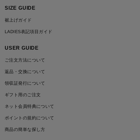
SIZE GUIDE
裾上げガイド
LADIES表記項目ガイド
USER GUIDE
ご注文方法について
返品・交換について
領収証発行について
ギフト用のご注文
ネット会員特典について
ポイントの規約について
商品の簡単な探し方