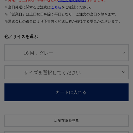
※当日発送に関するご注意は
こちら
をご確認ください。
※「営業日」は土日祝日を除く平日となり、ご注文の当日を除きます。
※運送会社の都合により予告無く発送日程が前後する場合がございます。
色／サイズを選ぶ
カートに入れる
店舗在庫を見る