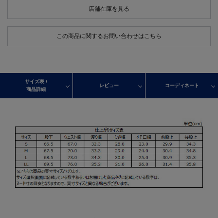
店舗在庫を見る
この商品に関するお問い合わせはこちら
サイズ表 /
レビュー
コーディネート
商品詳細