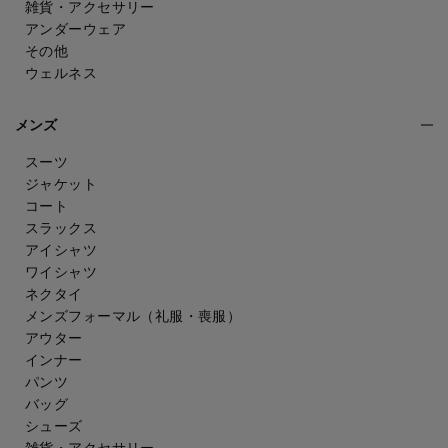
雑貨・アクセサリー
アンダーウェア
その他
ウェルネス
メンズ
スーツ
ジャケット
コート
スラックス
アイシャツ
ワイシャツ
ネクタイ
メンズフォーマル
（礼服・喪服）
アウター
インナー
パンツ
バッグ
シューズ
雑貨・アクセサリー