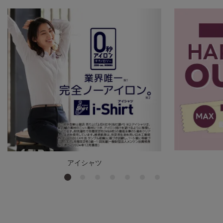
アイシャツ