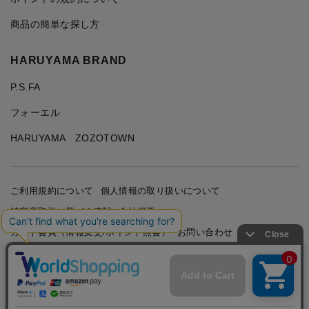
商品の簡単な探し方
HARUYAMA BRAND
P.S.FA
フォーエル
HARUYAMA ZOZOTOWN
ご利用規約について
個人情報の取り扱いについて
特定商取引に基づく表記
会社概要
カード会員（情報変更/ポイント照会）
お問い合わせ
Copyright © HARUYAMA TRADING CO.,LTD. All Rights