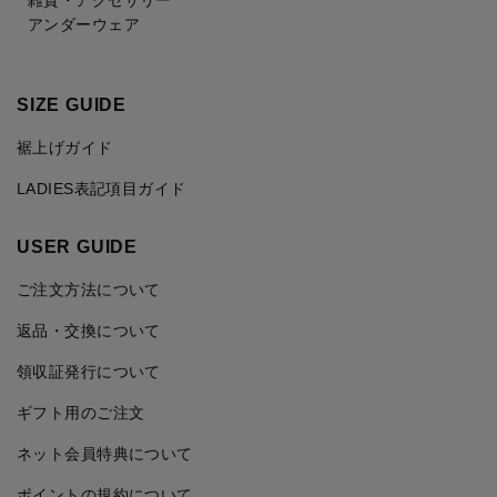
アンダーウェア
SIZE GUIDE
裾上げガイド
LADIES表記項目ガイド
USER GUIDE
ご注文方法について
返品・交換について
領収証発行について
ギフト用のご注文
ネット会員特典について
ポイントの規約について