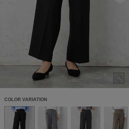
COLOR VARIATION