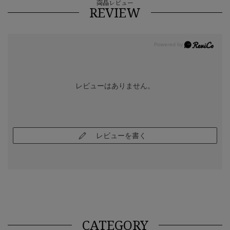
商品レビュー
REVIEW
レビューはありません。
レビューを書く
CATEGORY