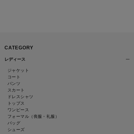
CATEGORY
レディース
ジャケット
コート
パンツ
スカート
ドレスシャツ
トップス
ワンピース
フォーマル（喪服・礼服）
バッグ
シューズ