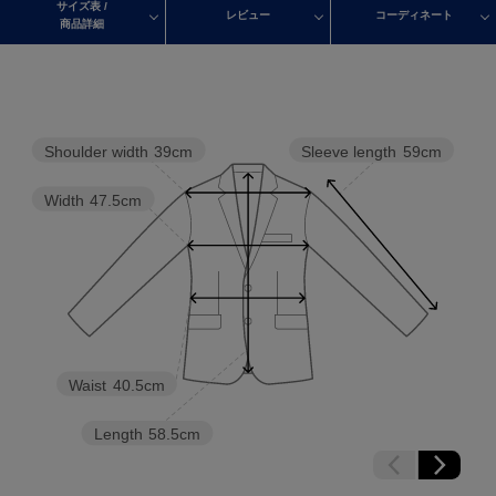
サイズ表 /
レビュー
コーディネート
商品詳細
Shoulder width
39cm
Sleeve length
59cm
Width
47.5cm
Waist
40.5cm
Length
58.5cm