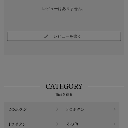
レビューはありません。
レビューを書く
CATEGORY
商品を絞る
2つボタン
3つボタン
1つボタン
その他