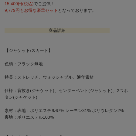
15,400円(税込)
でご提供！
9,779円もお得な豪華セット
となっております。
-----------------------------商品詳細-----------------------------
【ジャケット/スカート】
色柄：ブラック無地
特長：ストレッチ、ウォッシャブル、通年素材
仕様：背抜き(ジャケット)、センターベント(ジャケット)、2つボ
タン(ジャケット)
素材：表地：ポリエステル67% レーヨン31% ポリウレタン2%
裏地：ポリエステル100%