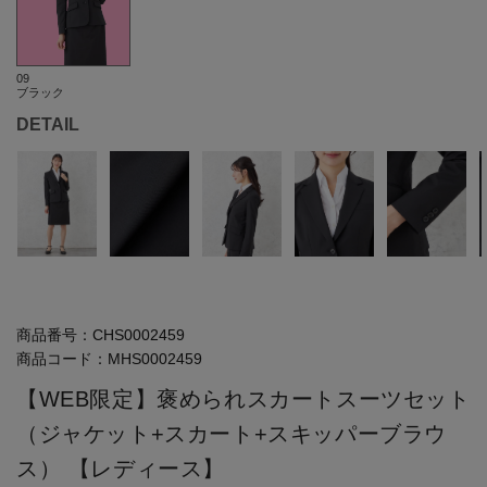
09
ブラック
DETAIL
商品番号：
CHS0002459
商品コード：
MHS0002459
【WEB限定】褒められスカートスーツセット
（ジャケット+スカート+スキッパーブラウ
ス） 【レディース】