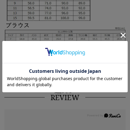
商品レビュー
REVIEW