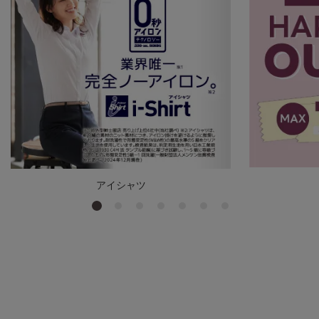
アイシャツ