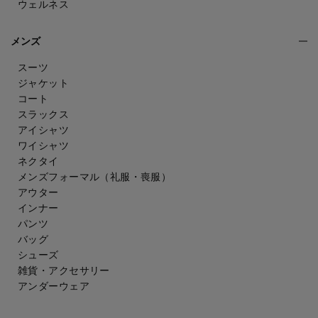
ウェルネス
メンズ
スーツ
ジャケット
コート
スラックス
アイシャツ
ワイシャツ
ネクタイ
メンズフォーマル
（礼服・喪服）
アウター
インナー
パンツ
バッグ
シューズ
雑貨・アクセサリー
アンダーウェア