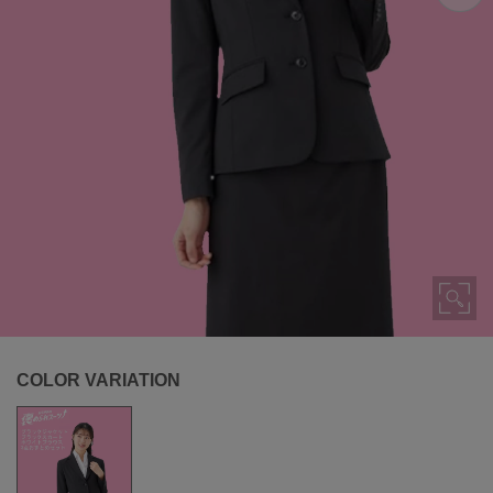
COLOR VARIATION