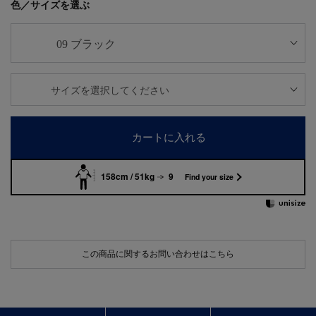
色／サイズを選ぶ
カートに入れる
158cm / 51kg
9
Find your size
この商品に関するお問い合わせはこちら