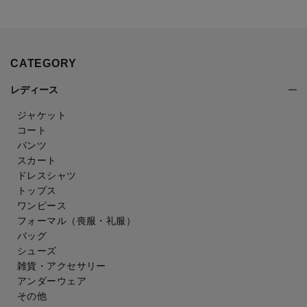
CATEGORY
レディース
ジャケット
コート
パンツ
スカート
ドレスシャツ
トップス
ワンピース
フォーマル（喪服・礼服）
バッグ
シューズ
雑貨・アクセサリー
アンダーウェア
その他