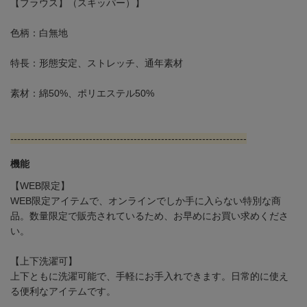
【ブラウス】（スキッパー）】
色柄：白無地
特長：形態安定、ストレッチ、通年素材
素材：綿50%、ポリエステル50%
---------------------------------------------------------------------
機能
【WEB限定】
WEB限定アイテムで、オンラインでしか手に入らない特別な商
品。数量限定で販売されているため、お早めにお買い求めくださ
い。
【上下洗濯可】
上下ともに洗濯可能で、手軽にお手入れできます。日常的に使え
る便利なアイテムです。