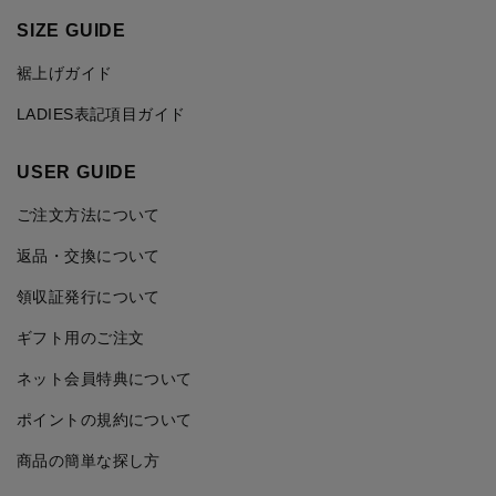
SIZE GUIDE
裾上げガイド
LADIES表記項目ガイド
USER GUIDE
ご注文方法について
返品・交換について
領収証発行について
ギフト用のご注文
ネット会員特典について
ポイントの規約について
商品の簡単な探し方