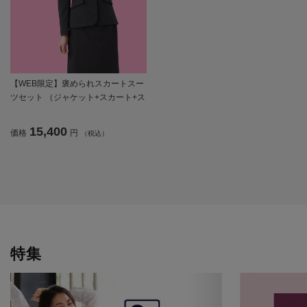
【WEB限定】褒められスカートスー
ツセット （ジャケット+スカート+ス
キッパーブラウス） 【レディース】
15,400
価格
円
（税込）
特集