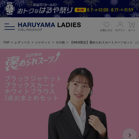
お気に入り
ログイン
カート
TOP
レディース
ジャケット
その他
【WEB限定】褒められスカートスーツセット （