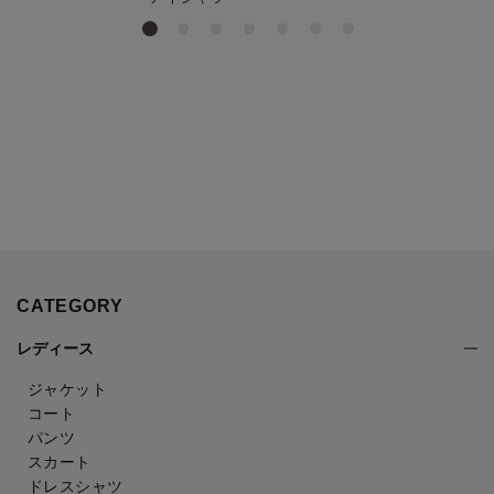
CATEGORY
レディース
ジャケット
コート
パンツ
スカート
ドレスシャツ