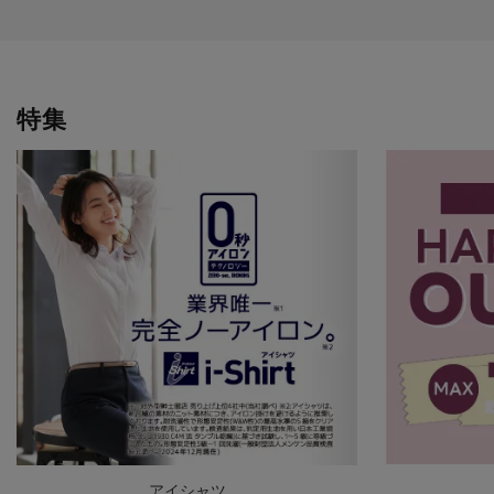
特集
アイシャツ