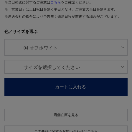
※当日発送に関するご注意は
こちら
をご確認ください。
※「営業日」は土日祝日を除く平日となり、ご注文の当日を除きます。
※運送会社の都合により予告無く発送日程が前後する場合がございます。
色／サイズを選ぶ
カートに入れる
店舗在庫を見る
この商品に関するお問い合わせはこちら