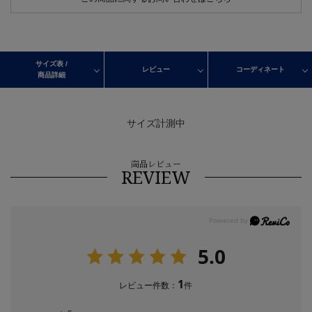
サイズ表 /
レビュー
コーディネート
商品詳細
サイズ計測中
商品レビュー
REVIEW
5.0
1
レビュー件数：
件