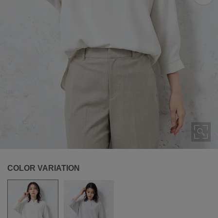
COLOR VARIATION