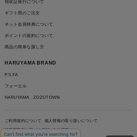
領収証発行について
ギフト用のご注文
ネット会員特典について
ポイントの規約について
商品の簡単な探し方
HARUYAMA BRAND
P.S.FA
フォーエル
HARUYAMA ZOZOTOWN
ご利用規約について
個人情報の取り扱いについて
特定商取引に基づく表記
会社概要