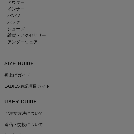
アウター
インナー
パンツ
バッグ
シューズ
雑貨・アクセサリー
アンダーウェア
SIZE GUIDE
裾上げガイド
LADIES表記項目ガイド
USER GUIDE
ご注文方法について
返品・交換について