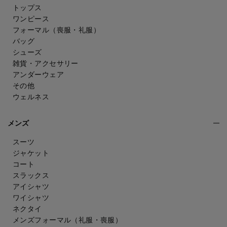
トップス
ワンピース
フォーマル（喪服・礼服）
バッグ
シューズ
雑貨・アクセサリー
アンダーウェア
その他
ウェルネス
メンズ
スーツ
ジャケット
コート
スラックス
アイシャツ
ワイシャツ
ネクタイ
メンズフォーマル
（礼服・喪服）