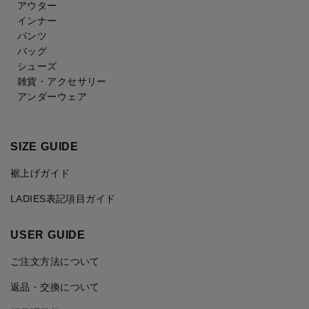
アウター
インナー
パンツ
バッグ
シューズ
雑貨・アクセサリー
アンダーウェア
SIZE GUIDE
裾上げガイド
LADIES表記項目ガイド
USER GUIDE
ご注文方法について
返品・交換について