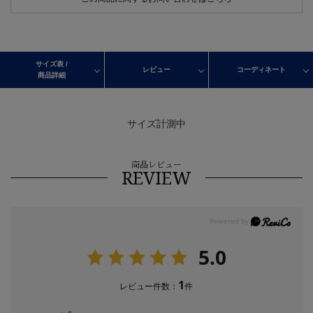
サイズ表 /
レビュー
コーディネート
商品詳細
サイズ計測中
商品レビュー
REVIEW
5.0
1
レビュー件数：
件