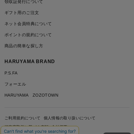
領収証発行について
ギフト用のご注文
ネット会員特典について
ポイントの規約について
商品の簡単な探し方
HARUYAMA BRAND
P.S.FA
フォーエル
HARUYAMA ZOZOTOWN
ご利用規約について
個人情報の取り扱いについて
特定商取引に基づく表記
会社概要