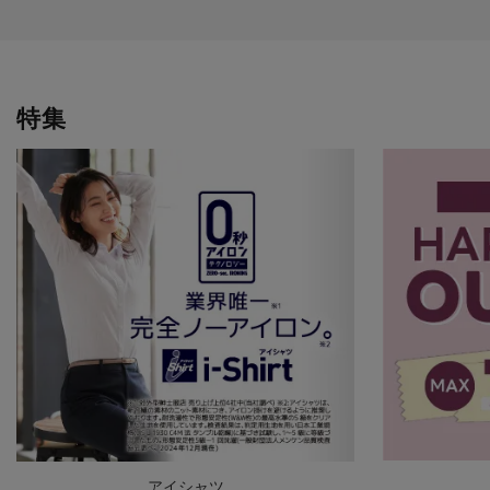
特集
アイシャツ