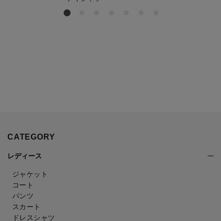
CATEGORY
レディース
ジャケット
コート
パンツ
スカート
ドレスシャツ