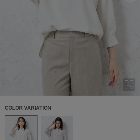
COLOR VARIATION