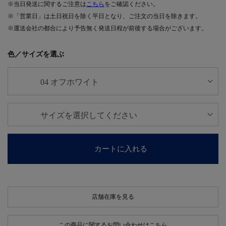
※当日発送に関するご注意は
こちら
をご確認ください。
※「営業日」は土日祝日を除く平日となり、ご注文の当日を除きます。
※運送会社の都合により予告無く発送日程が前後する場合がございます。
色／サイズを選ぶ
カートに入れる
店舗在庫を見る
この商品に関するお問い合わせはこちら