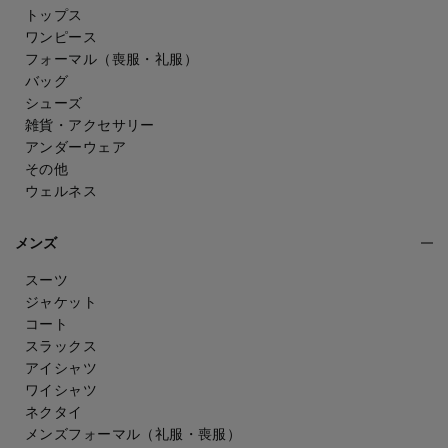
トップス
ワンピース
フォーマル（喪服・礼服）
バッグ
シューズ
雑貨・アクセサリー
アンダーウェア
その他
ウェルネス
メンズ
スーツ
ジャケット
コート
スラックス
アイシャツ
ワイシャツ
ネクタイ
メンズフォーマル
（礼服・喪服）