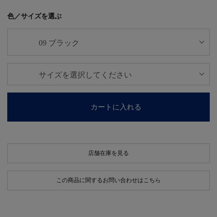
色／サイズを選ぶ
カートに入れる
店舗在庫を見る
この商品に関するお問い合わせはこちら