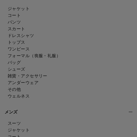
ジャケット
コート
パンツ
スカート
ドレスシャツ
トップス
ワンピース
フォーマル（喪服・礼服）
バッグ
シューズ
雑貨・アクセサリー
アンダーウェア
その他
ウェルネス
メンズ
スーツ
ジャケット
コート