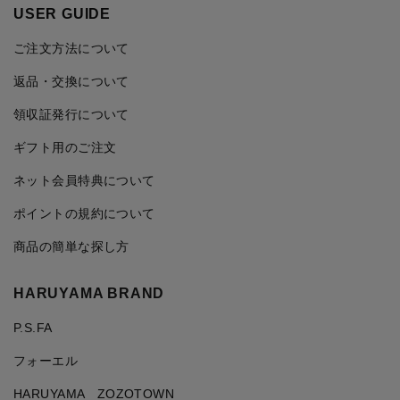
USER GUIDE
ご注文方法について
返品・交換について
領収証発行について
ギフト用のご注文
ネット会員特典について
ポイントの規約について
商品の簡単な探し方
HARUYAMA BRAND
P.S.FA
フォーエル
HARUYAMA ZOZOTOWN