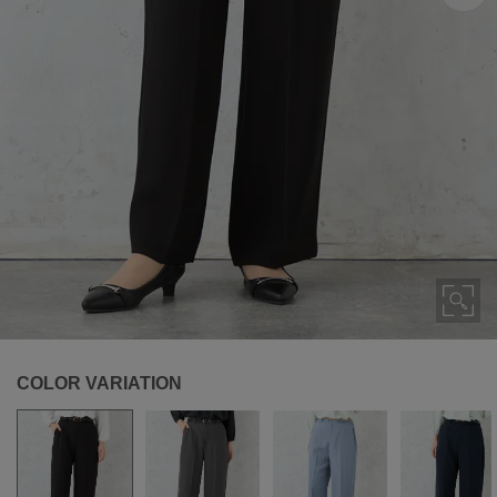
COLOR VARIATION