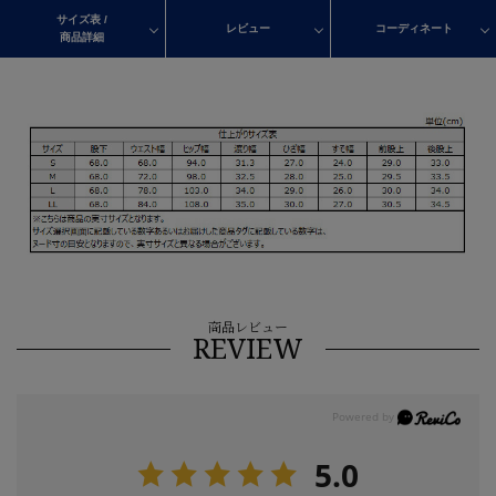
サイズ表 /
レビュー
コーディネート
商品詳細
商品レビュー
REVIEW
5.0