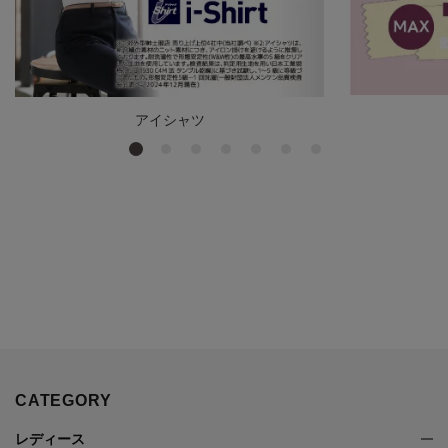
アイシャツ
CATEGORY
レディース