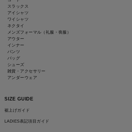
スラックス
アイシャツ
ワイシャツ
ネクタイ
メンズフォーマル
（礼服・喪服）
アウター
インナー
パンツ
バッグ
シューズ
雑貨・アクセサリー
アンダーウェア
SIZE GUIDE
裾上げガイド
LADIES表記項目ガイド