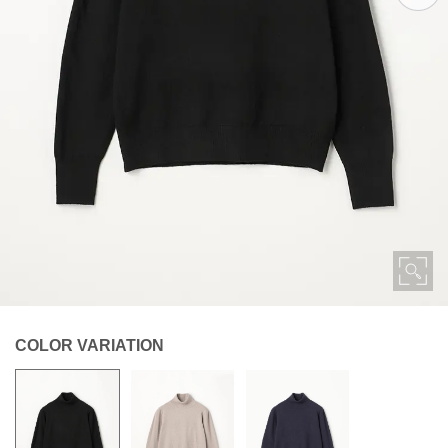
COLOR VARIATION