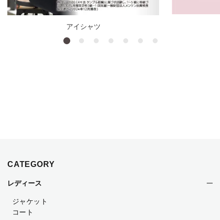
アイシャツ
CATEGORY
レディース
ジャケット
コート