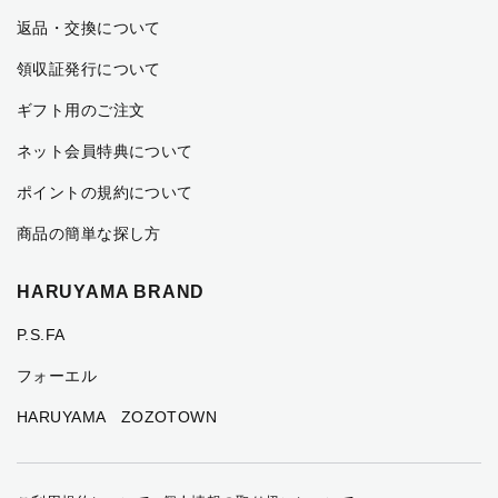
返品・交換について
領収証発行について
ギフト用のご注文
ネット会員特典について
ポイントの規約について
商品の簡単な探し方
HARUYAMA BRAND
P.S.FA
フォーエル
HARUYAMA ZOZOTOWN