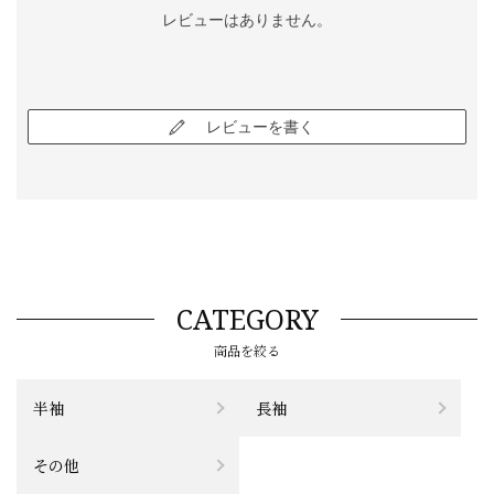
レビューはありません。
レビューを書く
CATEGORY
商品を絞る
半袖
長袖
その他