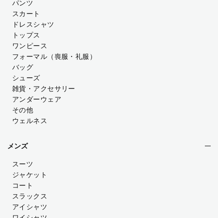
パンツ
スカート
ドレスシャツ
トップス
ワンピース
フォーマル（喪服・礼服）
バッグ
シューズ
雑貨・アクセサリー
アンダーウェア
その他
ウェルネス
メンズ
スーツ
ジャケット
コート
スラックス
アイシャツ
ワイシャツ