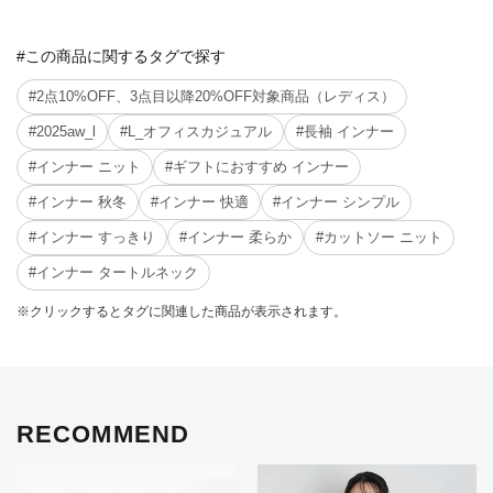
#この商品に関するタグで探す
#2点10%OFF、3点目以降20%OFF対象商品（レディス）
#2025aw_l
#L_オフィスカジュアル
#長袖 インナー
#インナー ニット
#ギフトにおすすめ インナー
#インナー 秋冬
#インナー 快適
#インナー シンプル
#インナー すっきり
#インナー 柔らか
#カットソー ニット
#インナー タートルネック
※クリックするとタグに関連した商品が表示されます。
RECOMMEND