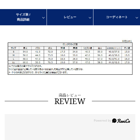
サイズ表 /
レビュー
コーディネート
商品詳細
商品レビュー
REVIEW