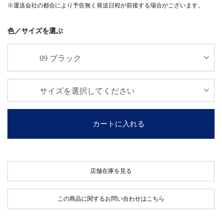
※運送会社の都合により予告無く発送日程が前後する場合がございます。
色／サイズを選ぶ
カートに入れる
店舗在庫を見る
この商品に関するお問い合わせはこちら