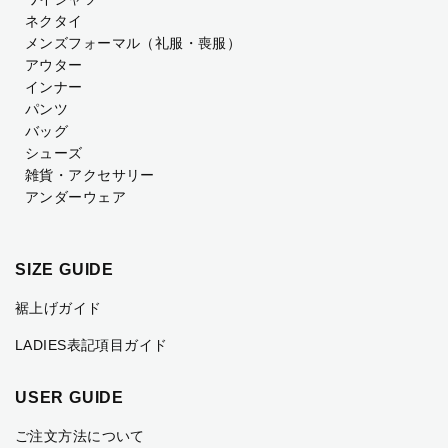
ネクタイ
メンズフォーマル
（礼服・喪服）
アウター
インナー
パンツ
バッグ
シューズ
雑貨・アクセサリー
アンダーウェア
SIZE GUIDE
裾上げガイド
LADIES表記項目ガイド
USER GUIDE
ご注文方法について