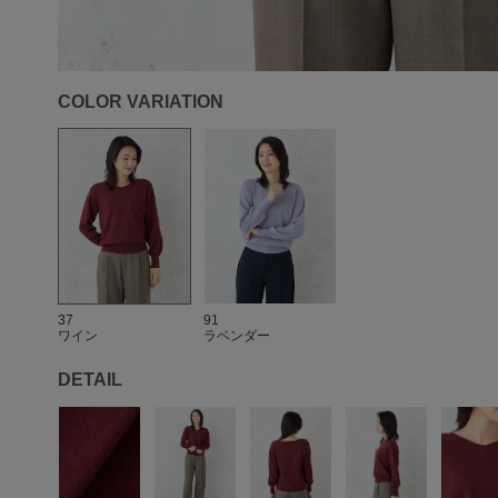
COLOR VARIATION
37
91
ワイン
ラベンダー
DETAIL