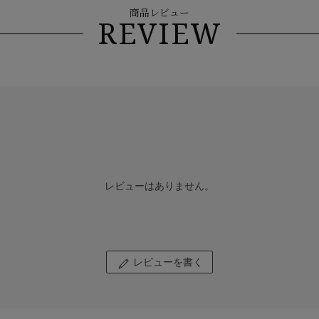
商品レビュー
REVIEW
レビューはありません。
レビューを書く