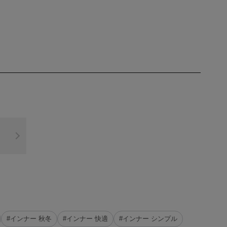
#インナー 秋冬
#インナー 快適
#インナー シンプル