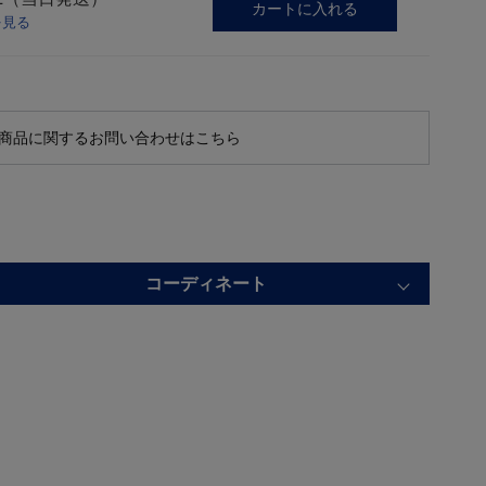
カートに入れる
を見る
商品に関するお問い合わせはこちら
コーディネート