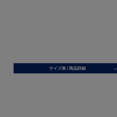
サイズ表 /
商品詳細