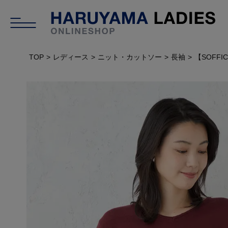
TOP
レディース
ニット・カットソー
長袖
【SOFF