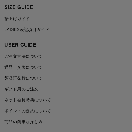
SIZE GUIDE
裾上げガイド
LADIES表記項目ガイド
USER GUIDE
ご注文方法について
返品・交換について
領収証発行について
ギフト用のご注文
ネット会員特典について
ポイントの規約について
商品の簡単な探し方