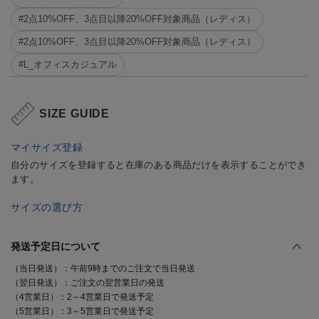
#2点10%OFF、3点目以降20%OFF対象商品（レディス）
#2点10%OFF、3点目以降20%OFF対象商品（レディス）
#L_オフィスカジュアル
SIZE GUIDE
マイサイズ登録
自分のサイズを登録すると在庫のある商品だけを表示することができ
ます。
サイズの選び方
発送予定日について
（当日発送）：午前9時までのご注文で当日発送
（翌日発送）：ご注文の翌営業日の発送
（4営業日）：2～4営業日で発送予定
（5営業日）：3～5営業日で発送予定