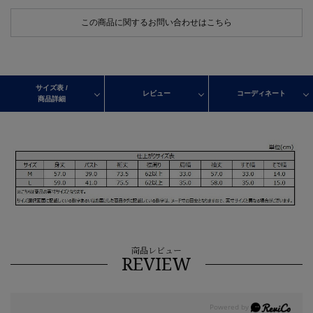
この商品に関するお問い合わせはこちら
サイズ表 /
レビュー
コーディネート
商品詳細
商品レビュー
REVIEW