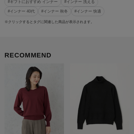
#ギフトにおすすめ インナー
#インナー 洗える
#インナー 40代
#インナー 秋冬
#インナー 快適
※クリックするとタグに関連した商品が表示されます。
RECOMMEND