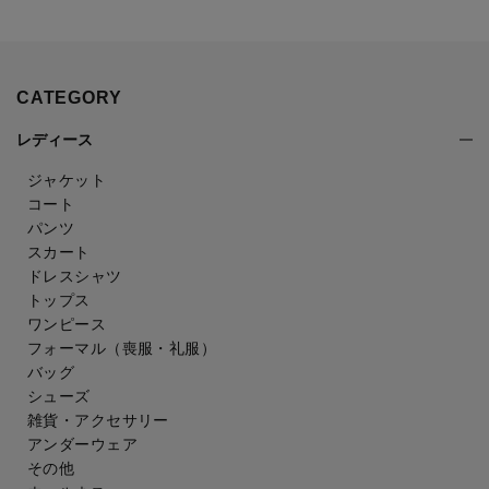
CATEGORY
レディース
ジャケット
コート
パンツ
スカート
ドレスシャツ
トップス
ワンピース
フォーマル（喪服・礼服）
バッグ
シューズ
雑貨・アクセサリー
アンダーウェア
その他