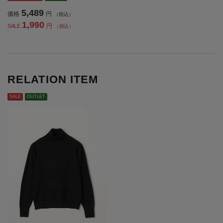
ディース】
5,489
価格
円
（税込）
1,990
円
SALE
（税込）
RELATION ITEM
SALE
OUTLET