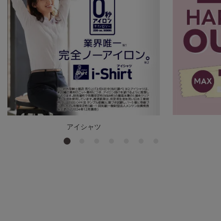
アイシャツ