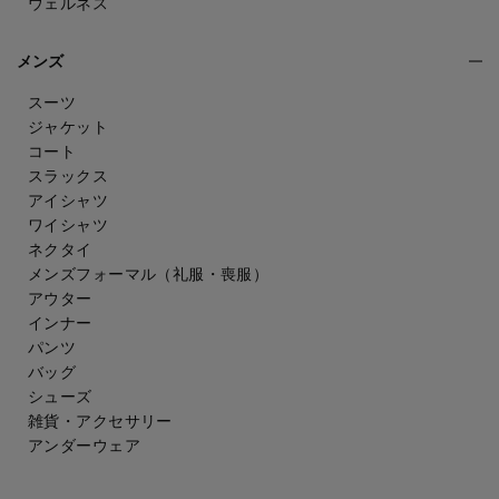
ウェルネス
メンズ
スーツ
ジャケット
コート
スラックス
アイシャツ
ワイシャツ
ネクタイ
メンズフォーマル
（礼服・喪服）
アウター
インナー
パンツ
バッグ
シューズ
雑貨・アクセサリー
アンダーウェア