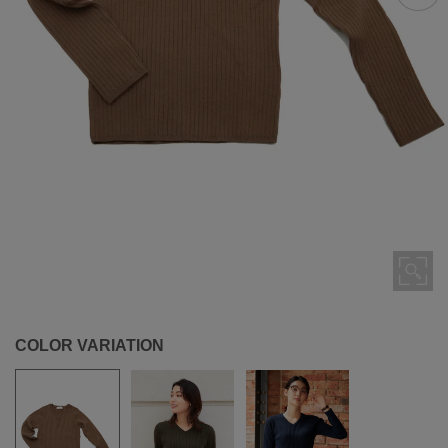
COLOR VARIATION