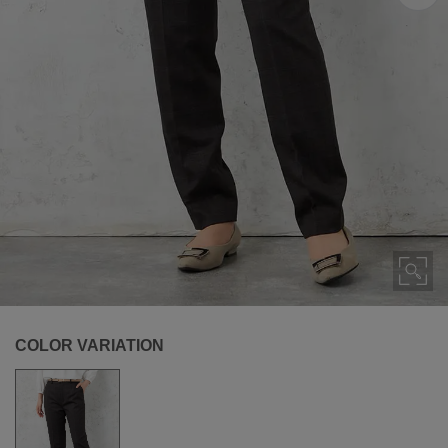
COLOR VARIATION