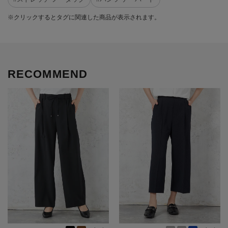
※クリックするとタグに関連した商品が表示されます。
RECOMMEND