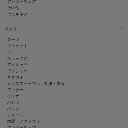
アンダーウェア
その他
ウェルネス
メンズ
スーツ
ジャケット
コート
スラックス
アイシャツ
ワイシャツ
ネクタイ
メンズフォーマル
（礼服・喪服）
アウター
インナー
パンツ
バッグ
シューズ
雑貨・アクセサリー
アンダーウェア