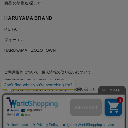
商品の簡単な探し方
HARUYAMA BRAND
P.S.FA
フォーエル
HARUYAMA ZOZOTOWN
ご利用規約について
個人情報の取り扱いについて
特定商取引に基づく表記
会社概要
カード会員（情報変更/ポイント照会）
お問い合わせ
Copyright © HARUYAMA TRADING CO.,LTD. All Rights
Reserved.