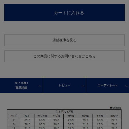
カートに入れる
店舗在庫を見る
この商品に関するお問い合わせはこちら
サイズ表 /
レビュー
コーディネート
商品詳細