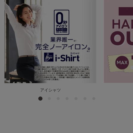
アイシャツ