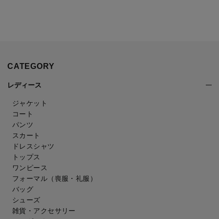
CATEGORY
レディース
ジャケット
コート
パンツ
スカート
ドレスシャツ
トップス
ワンピース
フォーマル（喪服・礼服）
バッグ
シューズ
雑貨・アクセサリー