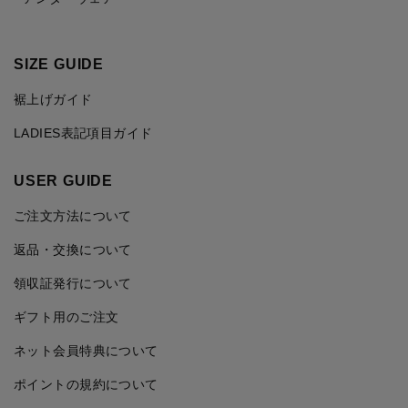
SIZE GUIDE
裾上げガイド
LADIES表記項目ガイド
USER GUIDE
ご注文方法について
返品・交換について
領収証発行について
ギフト用のご注文
ネット会員特典について
ポイントの規約について