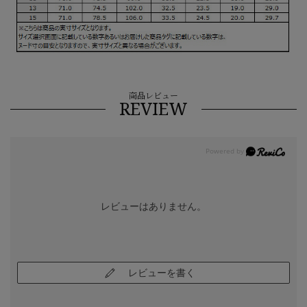
商品レビュー
REVIEW
レビューはありません。
レビューを書く