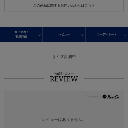
この商品に関するお問い合わせはこちら
サイズ表 /
レビュー
コーディネート
商品詳細
サイズ計測中
商品レビュー
REVIEW
レビューはありません。