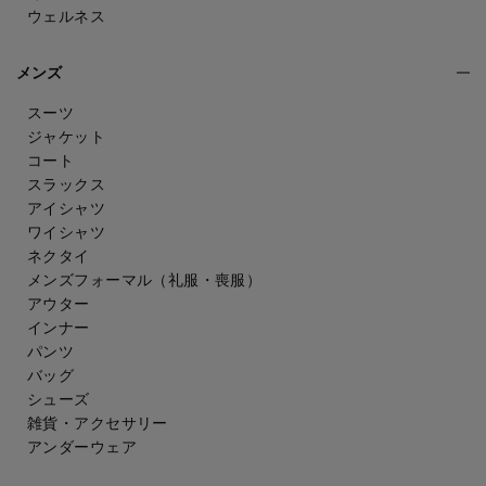
ウェルネス
メンズ
スーツ
ジャケット
コート
スラックス
アイシャツ
ワイシャツ
ネクタイ
メンズフォーマル
（礼服・喪服）
アウター
インナー
パンツ
バッグ
シューズ
雑貨・アクセサリー
アンダーウェア