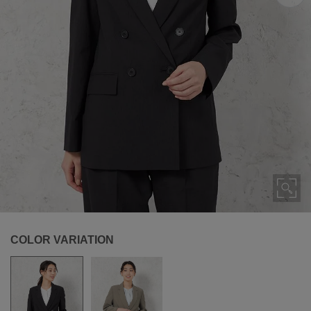
COLOR VARIATION