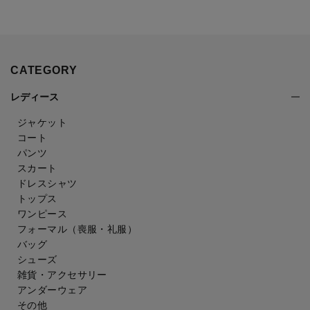
CATEGORY
レディース
ジャケット
コート
パンツ
スカート
ドレスシャツ
トップス
ワンピース
フォーマル（喪服・礼服）
バッグ
シューズ
雑貨・アクセサリー
アンダーウェア
その他