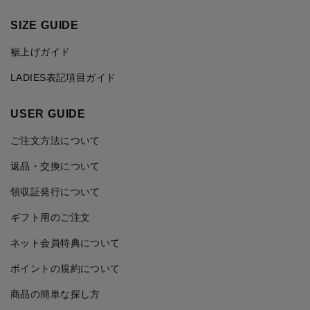
SIZE GUIDE
裾上げガイド
LADIES表記項目ガイド
USER GUIDE
ご注文方法について
返品・交換について
領収証発行について
ギフト用のご注文
ネット会員特典について
ポイントの規約について
商品の簡単な探し方