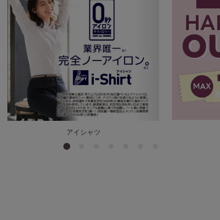
アイシャツ