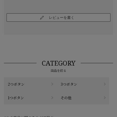
レビューを書く
CATEGORY
商品を絞る
2つボタン
3つボタン
1つボタン
その他