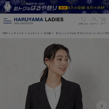
お気に入り
ログイン
カート
TOP
レディース
ジャケット
その他
【ウォッシャブル】ダブルジャケット クレープ2W