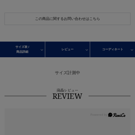
この商品に関するお問い合わせはこちら
サイズ表 /
レビュー
コーディネート
商品詳細
サイズ計測中
商品レビュー
REVIEW