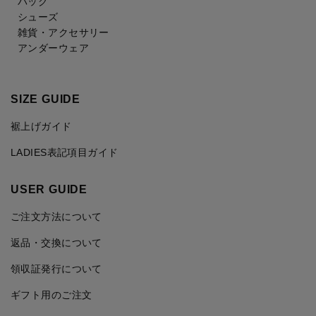
バッグ
シューズ
雑貨・アクセサリー
アンダーウェア
SIZE GUIDE
裾上げガイド
LADIES表記項目ガイド
USER GUIDE
ご注文方法について
返品・交換について
領収証発行について
ギフト用のご注文