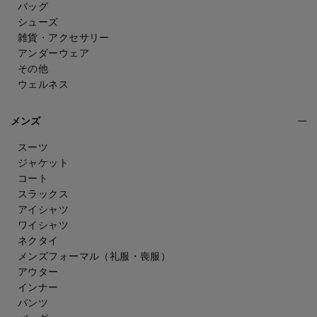
バッグ
シューズ
雑貨・アクセサリー
アンダーウェア
その他
ウェルネス
メンズ
スーツ
ジャケット
コート
スラックス
アイシャツ
ワイシャツ
ネクタイ
メンズフォーマル
（礼服・喪服）
アウター
インナー
パンツ