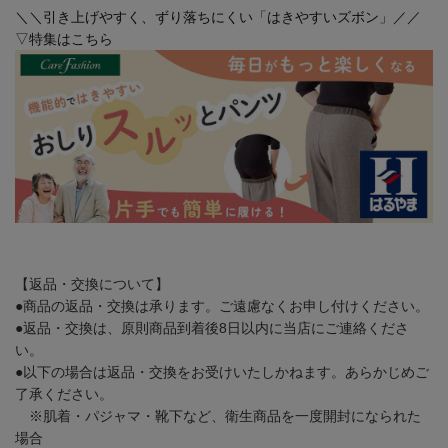
＼＼引き上げやすく、ずり落ちにくい「はきやすいズボン」／／
▽特集はこちら
【返品・交換について】
●商品の返品・交換は承ります。ご遠慮なくお申し付けください。
●返品・交換は、原則商品到着後8日以内に当店にご連絡くださ
い。
●以下の場合は返品・交換をお受けいたしかねます。あらかじめご
了承ください。
※肌着・パジャマ・靴下など、衛生商品を一度開封になられた
場合