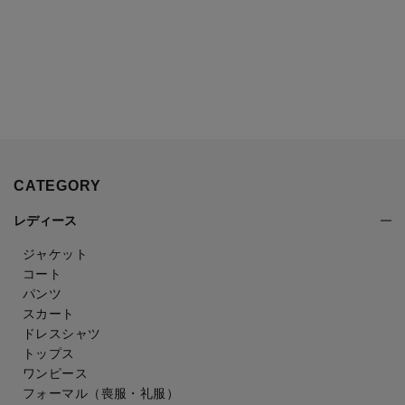
CATEGORY
レディース
ジャケット
コート
パンツ
スカート
ドレスシャツ
トップス
ワンピース
フォーマル（喪服・礼服）