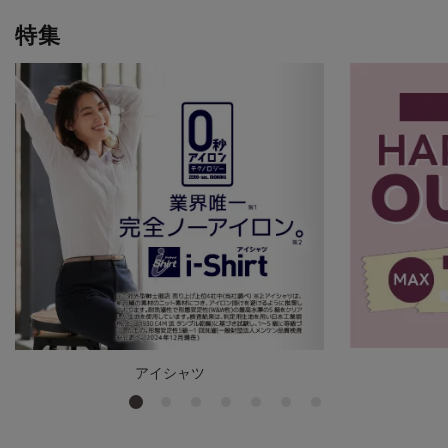
特集
アイシャツ