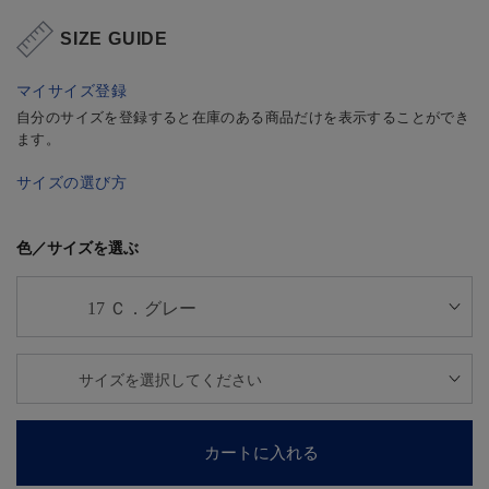
SIZE GUIDE
マイサイズ登録
自分のサイズを登録すると在庫のある商品だけを表示することができ
ます。
サイズの選び方
色／サイズを選ぶ
カートに入れる