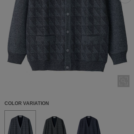
COLOR VARIATION