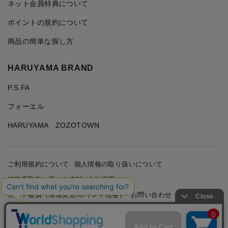
ネット会員特典について
ポイントの規約について
商品の簡単な探し方
HARUYAMA BRAND
P.S.FA
フォーエル
HARUYAMA ZOZOTOWN
ご利用規約について
個人情報の取り扱いについて
特定商取引に基づく表記
会社概要
カード会員（情報変更/ポイント照会）
お問い合わせ