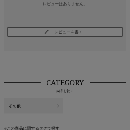
レビューはありません。
レビューを書く
CATEGORY
商品を絞る
その他
#この商品に関するタグで探す