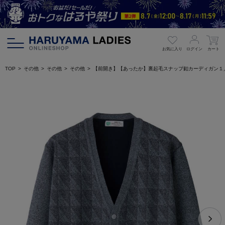
お気に入り
ログイン
カート
TOP
その他
その他
その他
【前開き】【あったか】裏起毛スナップ釦カーディガン１