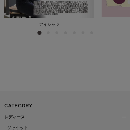
アイシャツ
CATEGORY
レディース
ジャケット