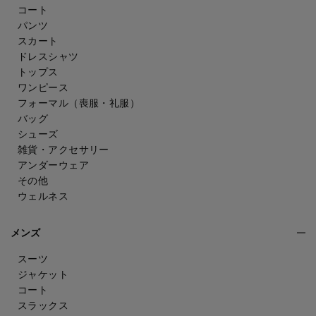
コート
パンツ
スカート
ドレスシャツ
トップス
ワンピース
フォーマル（喪服・礼服）
バッグ
シューズ
雑貨・アクセサリー
アンダーウェア
その他
ウェルネス
メンズ
スーツ
ジャケット
コート
スラックス