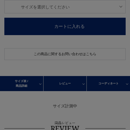
カートに入れる
この商品に関するお問い合わせはこちら
サイズ表 /
レビュー
コーディネート
商品詳細
サイズ計測中
商品レビュー
REVIEW