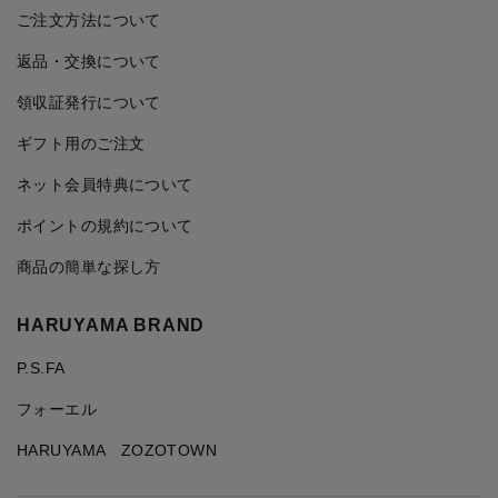
ご注文方法について
返品・交換について
領収証発行について
ギフト用のご注文
ネット会員特典について
ポイントの規約について
商品の簡単な探し方
HARUYAMA BRAND
P.S.FA
フォーエル
HARUYAMA ZOZOTOWN