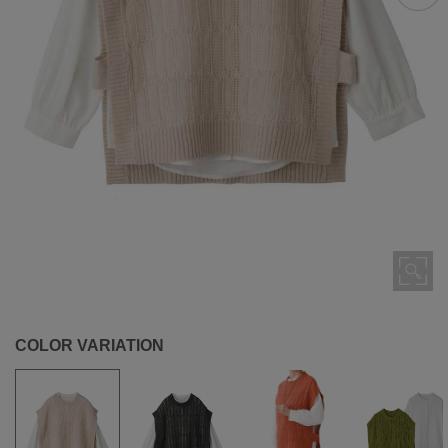
COLOR VARIATION