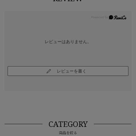
レビューはありません。
レビューを書く
CATEGORY
商品を絞る