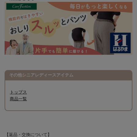
その他シニアレディースアイテム
トップス
商品一覧
【返品・交換について】