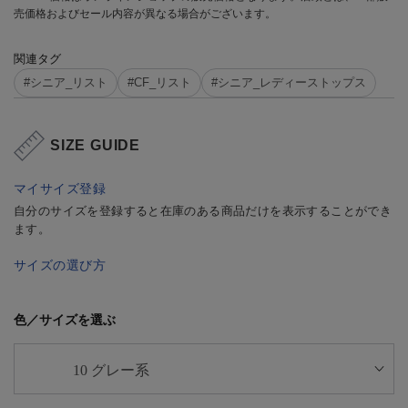
売価格およびセール内容が異なる場合がございます。
関連タグ
#シニア_リスト
#CF_リスト
#シニア_レディーストップス
SIZE GUIDE
マイサイズ登録
自分のサイズを登録すると在庫のある商品だけを表示することができ
ます。
サイズの選び方
色／サイズを選ぶ