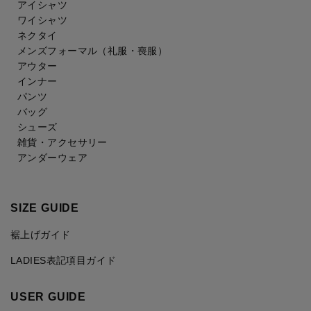
アイシャツ
ワイシャツ
ネクタイ
メンズフォーマル
（礼服・喪服）
アウター
インナー
パンツ
バッグ
シューズ
雑貨・アクセサリー
アンダーウェア
SIZE GUIDE
裾上げガイド
LADIES表記項目ガイド
USER GUIDE