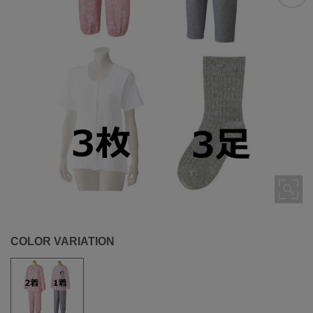
COLOR VARIATION