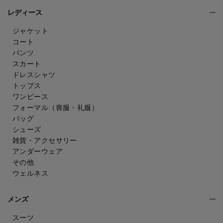
レディース
ジャケット
コート
パンツ
スカート
ドレスシャツ
トップス
ワンピース
フォーマル（喪服・礼服）
バッグ
シューズ
雑貨・アクセサリー
アンダーウェア
その他
ウェルネス
メンズ
スーツ