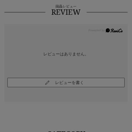
商品レビュー
REVIEW
レビューはありません。
レビューを書く