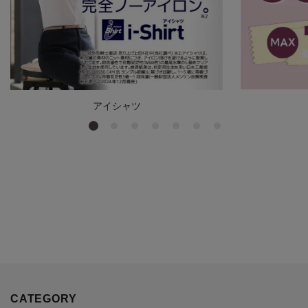
アイシャツ
CATEGORY