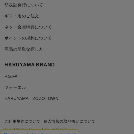
領収証発行について
ギフト用のご注文
ネット会員特典について
ポイントの規約について
商品の簡単な探し方
HARUYAMA BRAND
P.S.FA
フォーエル
HARUYAMA ZOZOTOWN
ご利用規約について
個人情報の取り扱いについて
特定商取引に基づく表記
会社概要