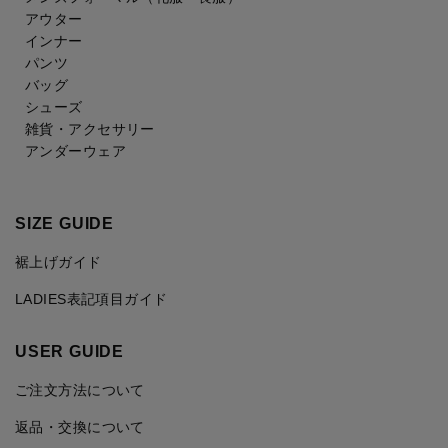
アウター
インナー
パンツ
バッグ
シューズ
雑貨・アクセサリー
アンダーウェア
SIZE GUIDE
裾上げガイド
LADIES表記項目ガイド
USER GUIDE
ご注文方法について
返品・交換について