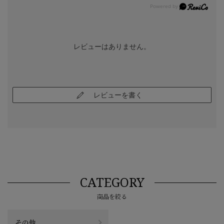
レビューはありません。
レビューを書く
CATEGORY
商品を絞る
その他