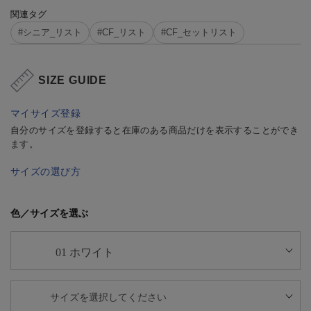
関連タグ
#シニア_リスト
#CF_リスト
#CF_セットリスト
SIZE GUIDE
マイサイズ登録
自分のサイズを登録すると在庫のある商品だけを表示することができ
ます。
サイズの選び方
色／サイズを選ぶ