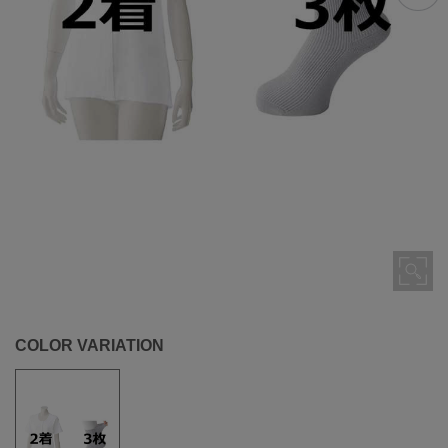
COLOR VARIATION