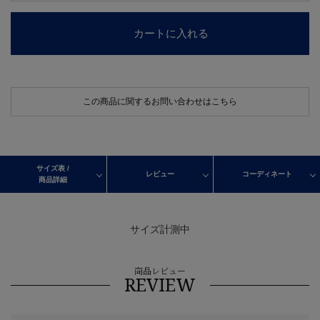
カートに入れる
この商品に関するお問い合わせはこちら
サイズ表 /
レビュー
コーディネート
商品詳細
サイズ計測中
商品レビュー
REVIEW