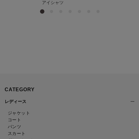
アイシャツ
CATEGORY
レディース
ジャケット
コート
パンツ
スカート