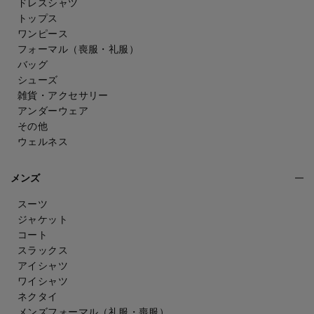
ドレスシャツ
トップス
ワンピース
フォーマル（喪服・礼服）
バッグ
シューズ
雑貨・アクセサリー
アンダーウェア
その他
ウェルネス
メンズ
スーツ
ジャケット
コート
スラックス
アイシャツ
ワイシャツ
ネクタイ
メンズフォーマル
（礼服・喪服）