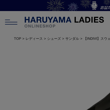
TOP
レディース
シューズ
サンダル
【INDIVI】