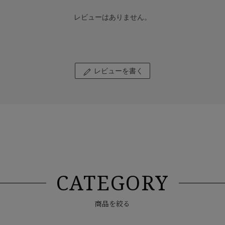
レビューはありません。
レビューを書く
CATEGORY
商品を絞る