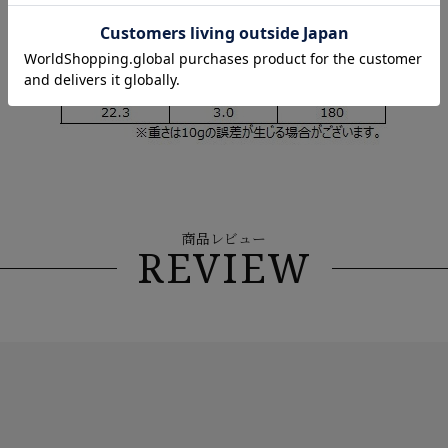
商品レビュー
REVIEW