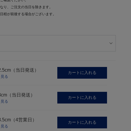
ご確認ください。
なり、ご注文の当日を除きます。
日程が前後する場合がございます。
2.5cm（当日発送）
カートに入れる
を見る
3cm（当日発送）
カートに入れる
を見る
3.5cm（4営業日）
カートに入れる
を見る