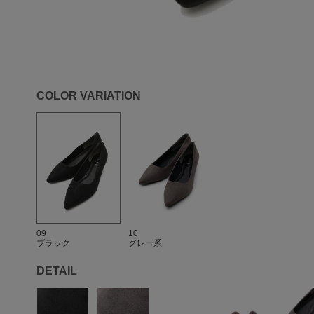
COLOR VARIATION
09
10
ブラック
グレー系
DETAIL