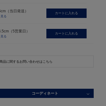
4cm（当日発送）
カートに入れる
を見る
4.5cm（5営業日）
カートに入れる
を見る
商品に関するお問い合わせはこちら
コーディネート