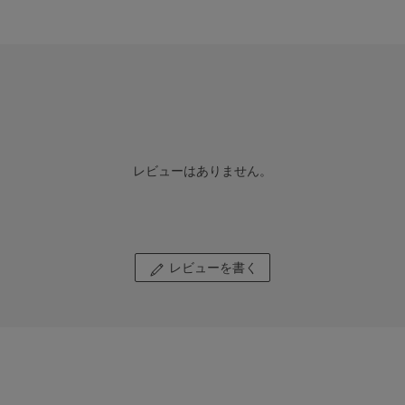
レビューはありません。
レビューを書く