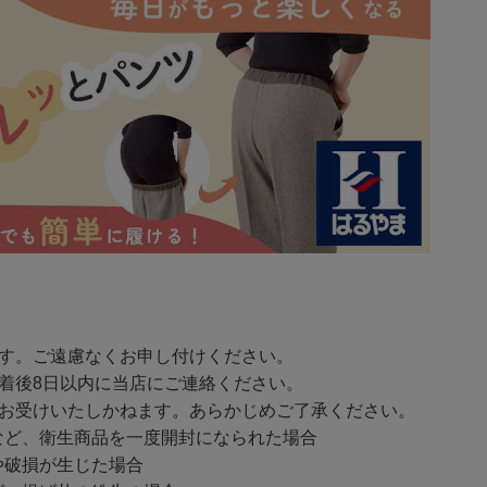
ます。ご遠慮なくお申し付けください。
着後8日以内に当店にご連絡ください。
をお受けいたしかねます。あらかじめご了承ください。
ど、衛生商品を一度開封になられた場合
破損が生じた場合