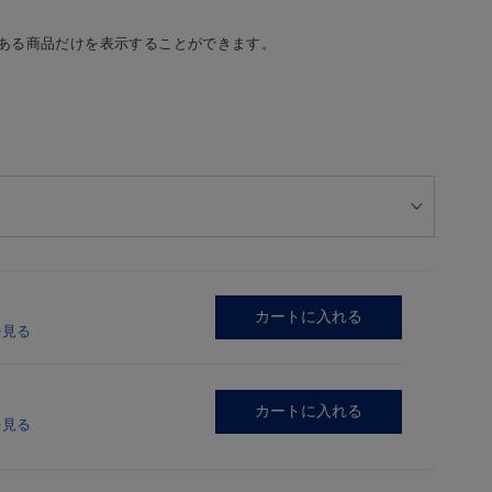
ある商品だけを表示することができます。
カートに入れる
を見る
カートに入れる
を見る