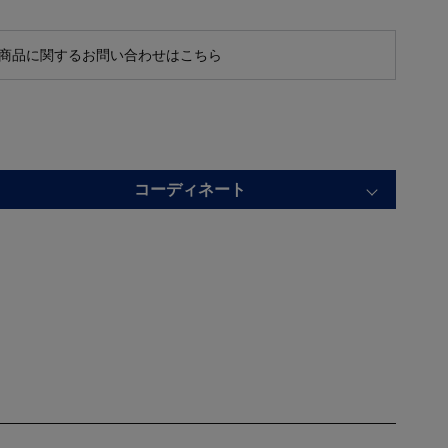
商品に関するお問い合わせはこちら
コーディネート