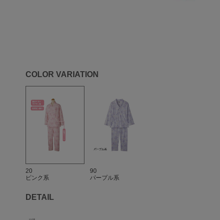
COLOR VARIATION
20
90
ピンク系
パープル系
DETAIL