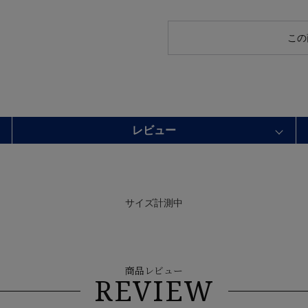
この
レビュー
サイズ計測中
商品レビュー
REVIEW