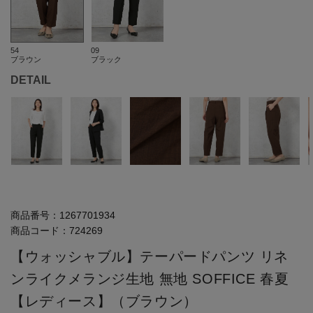
54
09
ブラウン
ブラック
DETAIL
商品番号：
1267701934
商品コード：
724269
【ウォッシャブル】テーパードパンツ リネ
ンライクメランジ生地 無地 SOFFICE 春夏
【レディース】（ブラウン）