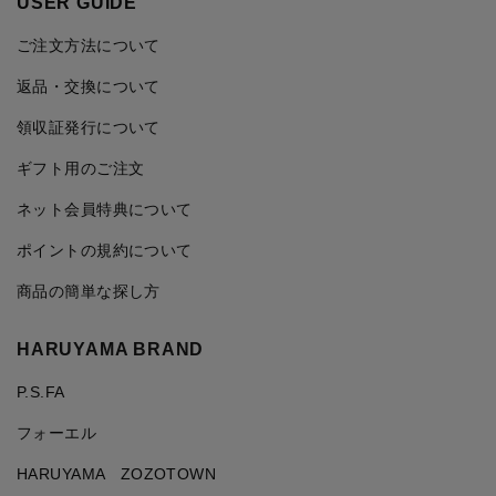
USER GUIDE
ご注文方法について
返品・交換について
領収証発行について
ギフト用のご注文
ネット会員特典について
ポイントの規約について
商品の簡単な探し方
HARUYAMA BRAND
P.S.FA
フォーエル
HARUYAMA ZOZOTOWN