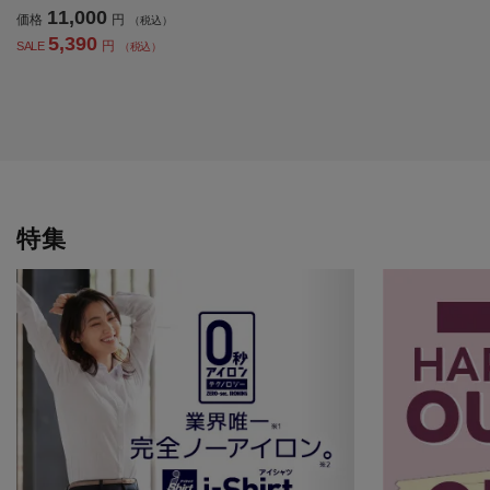
11,000
価格
円
（税込）
5,390
円
SALE
（税込）
特集