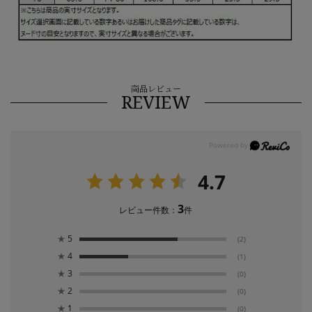
商品レビュー
REVIEW
4.7
3
レビュー件数：
件
★
5
(2)
★
4
(1)
★
3
(0)
★
2
(0)
★
1
(0)