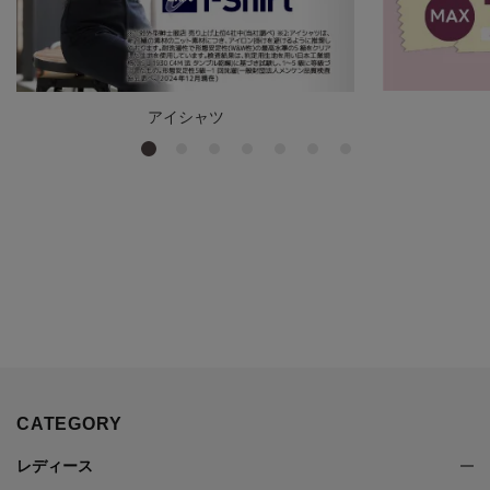
アイシャツ
CATEGORY
レディース