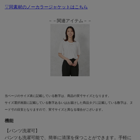
▽同素材のノーカラージャケットはこちら
－－関連アイテム－－
当ページのサイズ表に記載している数字は、商品の実寸サイズとなります。
サイズ選択画面に記載している数字あるいはお届けした商品タグに記載している数字は、ヌ
ード寸の目安となりますので、実寸サイズと異なる場合がございます。
機能
【パンツ洗濯可】
パンツも洗濯可能で、簡単に清潔を保つことができます。手軽に