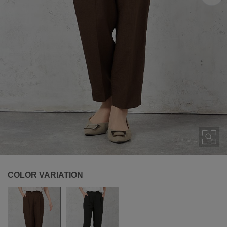
COLOR VARIATION