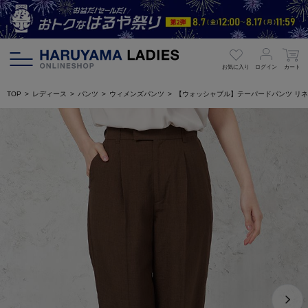
お気に入り
ログイン
カート
TOP
レディース
パンツ
ウィメンズパンツ
【ウォッシャブル】テーパードパンツ リネン