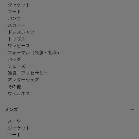
ジャケット
コート
パンツ
スカート
ドレスシャツ
トップス
ワンピース
フォーマル（喪服・礼服）
バッグ
シューズ
雑貨・アクセサリー
アンダーウェア
その他
ウェルネス
メンズ
スーツ
ジャケット
コート