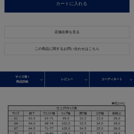
カートに入れる
店舗在庫を見る
この商品に関するお問い合わせはこちら
サイズ表 /
レビュー
コーディネート
商品詳細