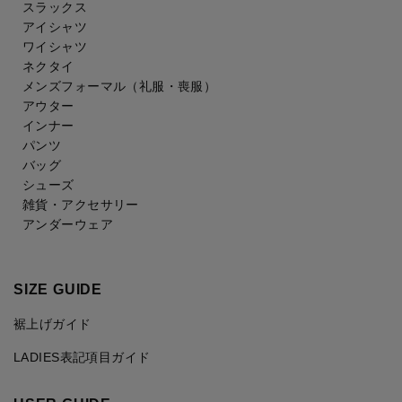
スラックス
アイシャツ
ワイシャツ
ネクタイ
メンズフォーマル
（礼服・喪服）
アウター
インナー
パンツ
バッグ
シューズ
雑貨・アクセサリー
アンダーウェア
SIZE GUIDE
裾上げガイド
LADIES表記項目ガイド