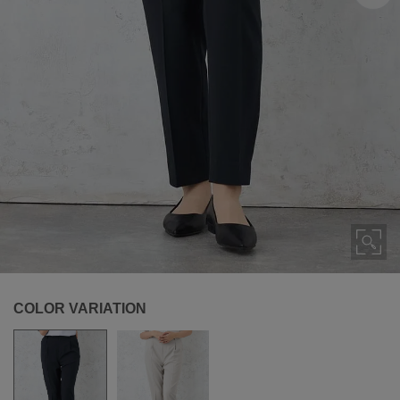
COLOR VARIATION