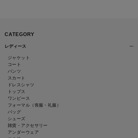
CATEGORY
レディース
ジャケット
コート
パンツ
スカート
ドレスシャツ
トップス
ワンピース
フォーマル（喪服・礼服）
バッグ
シューズ
雑貨・アクセサリー
アンダーウェア