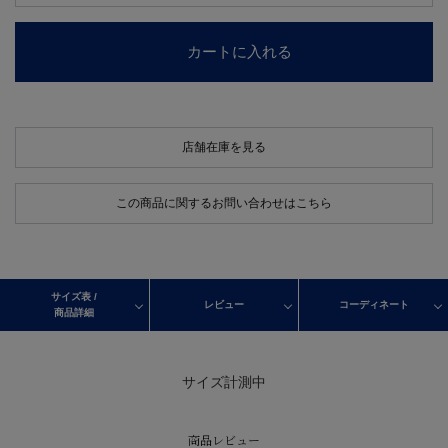
カートに入れる
店舗在庫を見る
この商品に関するお問い合わせはこちら
サイズ表 /
レビュー
コーディネート
商品詳細
サイズ計測中
商品レビュー