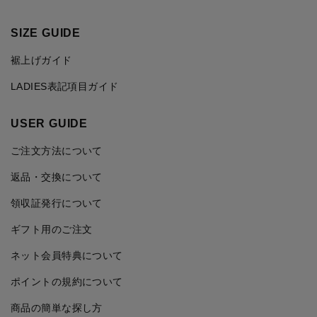
SIZE GUIDE
裾上げガイド
LADIES表記項目ガイド
USER GUIDE
ご注文方法について
返品・交換について
領収証発行について
ギフト用のご注文
ネット会員特典について
ポイントの規約について
商品の簡単な探し方