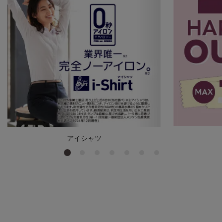
アイシャツ