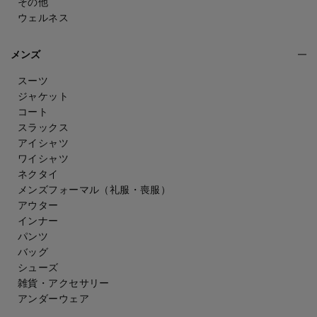
その他
ウェルネス
メンズ
スーツ
ジャケット
コート
スラックス
アイシャツ
ワイシャツ
ネクタイ
メンズフォーマル
（礼服・喪服）
アウター
インナー
パンツ
バッグ
シューズ
雑貨・アクセサリー
アンダーウェア