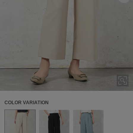
COLOR VARIATION