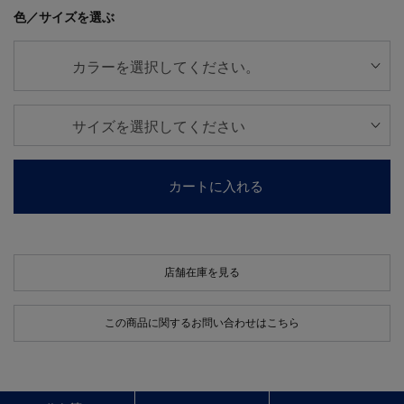
色／サイズを選ぶ
カートに入れる
店舗在庫を見る
この商品に関するお問い合わせはこちら