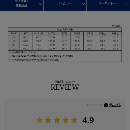
サイズ表 /
レビュー
コーディネート
商品詳細
商品レビュー
REVIEW
4.9