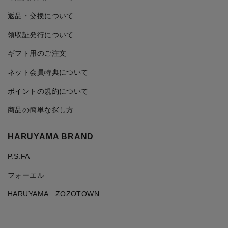
返品・交換について
領収証発行について
ギフト用のご注文
ネット会員特典について
ポイントの規約について
商品の簡単な探し方
HARUYAMA BRAND
P.S.FA
フォーエル
HARUYAMA ZOZOTOWN