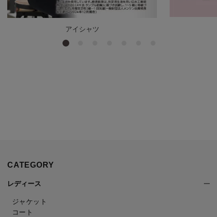
アイシャツ
CATEGORY
レディース
ジャケット
コート