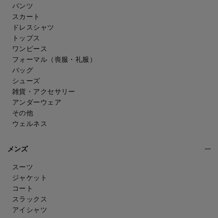
パンツ
スカート
ドレスシャツ
トップス
ワンピース
フォーマル（喪服・礼服）
バッグ
シューズ
雑貨・アクセサリー
アンダーウェア
その他
ウェルネス
メンズ
スーツ
ジャケット
コート
スラックス
アイシャツ