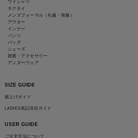
ワイシャツ
ネクタイ
メンズフォーマル
（礼服・喪服）
アウター
インナー
パンツ
バッグ
シューズ
雑貨・アクセサリー
アンダーウェア
SIZE GUIDE
裾上げガイド
LADIES表記項目ガイド
USER GUIDE
ご注文方法について