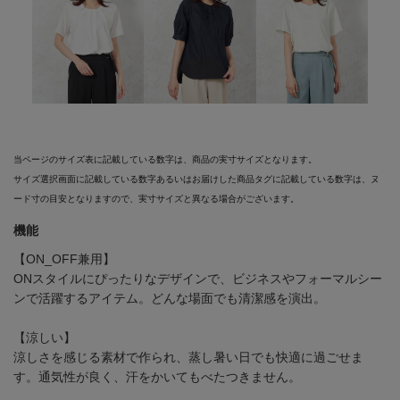
当ページのサイズ表に記載している数字は、商品の実寸サイズとなります。
サイズ選択画面に記載している数字あるいはお届けした商品タグに記載している数字は、ヌ
ード寸の目安となりますので、実寸サイズと異なる場合がございます。
機能
【ON_OFF兼用】
ONスタイルにぴったりなデザインで、ビジネスやフォーマルシー
ンで活躍するアイテム。どんな場面でも清潔感を演出。
【涼しい】
涼しさを感じる素材で作られ、蒸し暑い日でも快適に過ごせま
す。通気性が良く、汗をかいてもべたつきません。