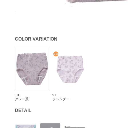
COLOR VARIATION
10
91
グレー系
ラベンダー
DETAIL