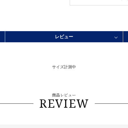
レビュー
サイズ計測中
商品レビュー
REVIEW