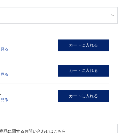
カートに入れる
を見る
カートに入れる
を見る
L
カートに入れる
を見る
商品に関するお問い合わせはこちら