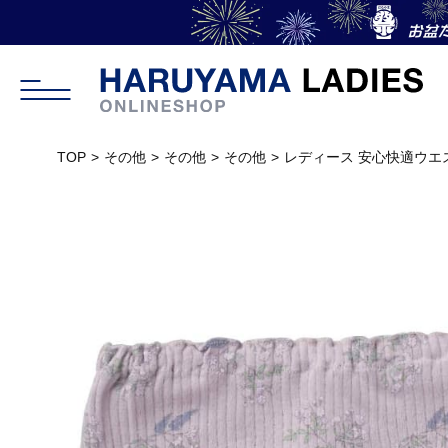
TOP
その他
その他
その他
レディース 安心快適ウエス