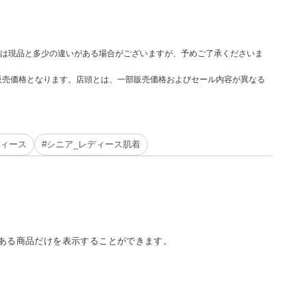
は現品と多少の違いがある場合がございますが、予めご了承くださいま
販売価格となります。店頭とは、一部販売価格およびセール内容が異なる
ディース
#シニア_レディース肌着
ある商品だけを表示することができます。