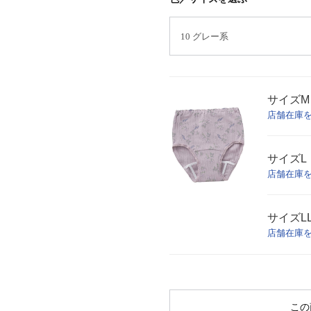
サイズ
M
店舗在庫
サイズ
L
店舗在庫
サイズ
L
店舗在庫
この