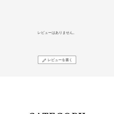
レビューはありません。
レビューを書く