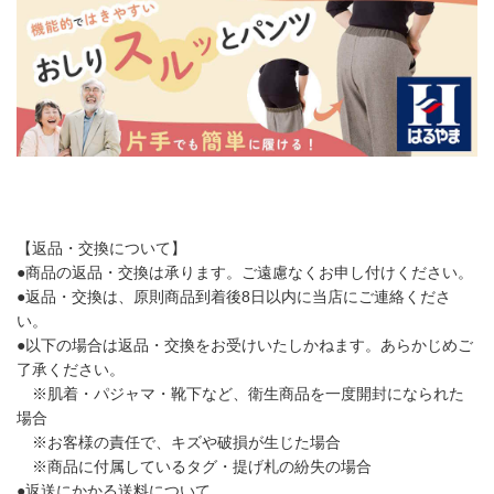
【返品・交換について】
●商品の返品・交換は承ります。ご遠慮なくお申し付けください。
●返品・交換は、原則商品到着後8日以内に当店にご連絡くださ
い。
●以下の場合は返品・交換をお受けいたしかねます。あらかじめご
了承ください。
※肌着・パジャマ・靴下など、衛生商品を一度開封になられた
場合
※お客様の責任で、キズや破損が生じた場合
※商品に付属しているタグ・提げ札の紛失の場合
●返送にかかる送料について