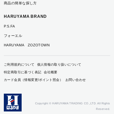
商品の簡単な探し方
HARUYAMA BRAND
P.S.FA
フォーエル
HARUYAMA ZOZOTOWN
ご利用規約について
個人情報の取り扱いについて
特定商取引に基づく表記
会社概要
カード会員（情報変更/ポイント照会）
お問い合わせ
Copyright © HARUYAMA TRADING CO.,LTD. All Rights
Reserved.