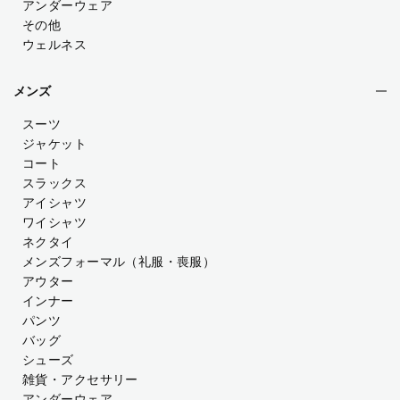
アンダーウェア
その他
ウェルネス
メンズ
スーツ
ジャケット
コート
スラックス
アイシャツ
ワイシャツ
ネクタイ
メンズフォーマル
（礼服・喪服）
アウター
インナー
パンツ
バッグ
シューズ
雑貨・アクセサリー
アンダーウェア