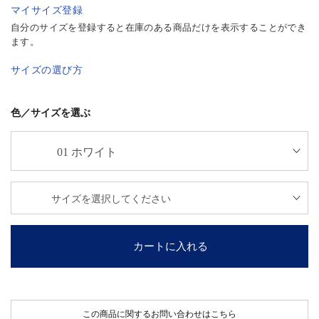
マイサイズ登録
自分のサイズを登録すると在庫のある商品だけを表示することができ
ます。
サイズの選び方
色／サイズを選ぶ
カートに入れる
この商品に関するお問い合わせはこちら