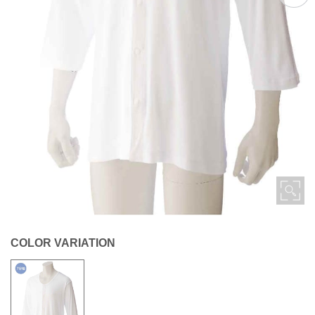
COLOR VARIATION