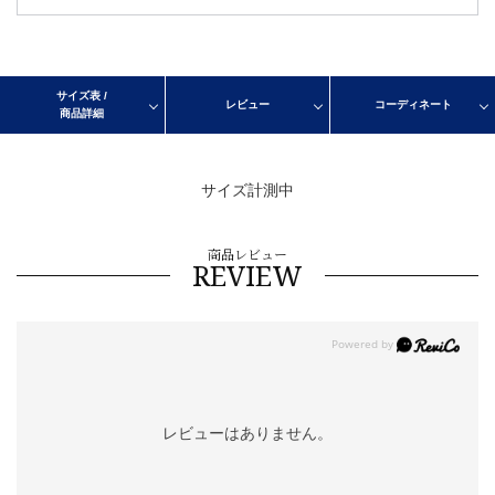
サイズ表 /
レビュー
コーディネート
商品詳細
サイズ計測中
商品レビュー
REVIEW
レビューはありません。