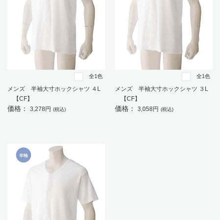
全1色
全1色
メンズ 半袖大寸ホックシャツ ４L
メンズ 半袖大寸ホックシャツ ３L
【CF】
【CF】
価格：
価格：
3,278円
3,058円
(税込)
(税込)