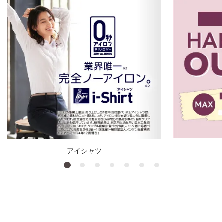
アイシャツ