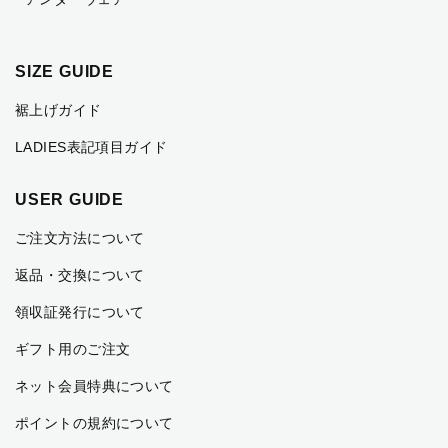
SIZE GUIDE
裾上げガイド
LADIES表記項目ガイド
USER GUIDE
ご注文方法について
返品・交換について
領収証発行について
ギフト用のご注文
ネット会員特典について
ポイントの規約について