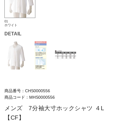
01
ホワイト
DETAIL
商品番号：
CHS0000556
商品コード：
MHS0000556
メンズ 7分袖大寸ホックシャツ ４L
【CF】