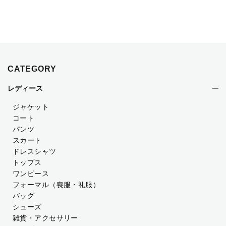
CATEGORY
レディース
ジャケット
コート
パンツ
スカート
ドレスシャツ
トップス
ワンピース
フォーマル（喪服・礼服）
バッグ
シューズ
雑貨・アクセサリー