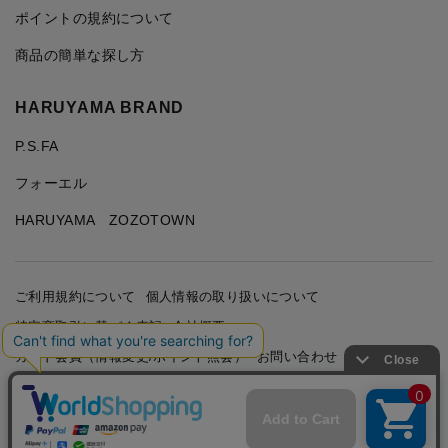
ポイントの規約について
商品の簡単な探し方
HARUYAMA BRAND
P.S.FA
フォーエル
HARUYAMA ZOZOTOWN
ご利用規約について
個人情報の取り扱いについて
特定商取引に基づく表記
会社概要
カード会員（情報変更/ポイント照会）
お問い合わせ