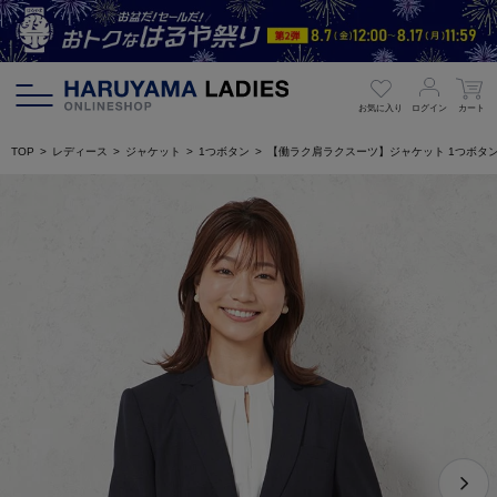
お気に入り
ログイン
カート
TOP
レディース
ジャケット
1つボタン
【働ラク肩ラクスーツ】ジャケット 1つボタン 