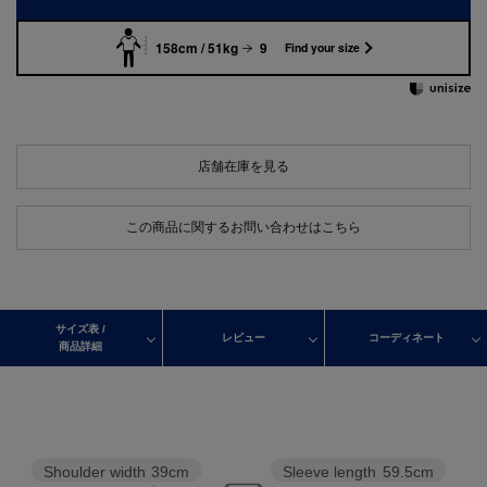
158cm / 51kg
9
Find your size
店舗在庫を見る
この商品に関するお問い合わせはこちら
サイズ表 /
レビュー
コーディネート
商品詳細
Shoulder width
39cm
Sleeve length
59.5cm