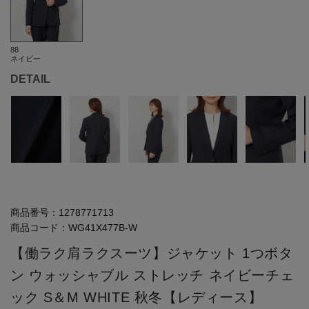
88
ネイビー
DETAIL
商品番号：
1278771713
商品コード：
WG41X477B-W
【働ラク肩ラクスーツ】ジャケット 1つボタ
ン ウォッシャブル ストレッチ ネイビーチェ
ック S＆M WHITE 秋冬【レディース】