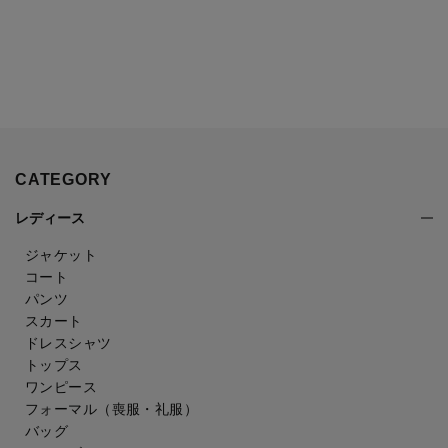
CATEGORY
レディース
ジャケット
コート
パンツ
スカート
ドレスシャツ
トップス
ワンピース
フォーマル（喪服・礼服）
バッグ