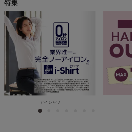
特集
アイシャツ