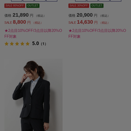
SALE 60%OFF
OUTLET
SALE 30%OFF
OUTLET
21,890
20,900
価格
円
価格
円
（税込）
（税込）
8,800
14,630
円
円
SALE
SALE
（税込）
（税込）
★2点目10%OFF/3点目以降20%O
★2点目10%OFF/3点目以降20%O
FF対象
FF対象
5.0
（1）