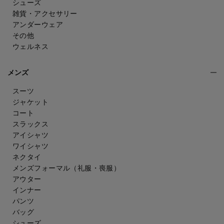
シューズ
雑貨・アクセサリー
アンダーウェア
その他
ウェルネス
メンズ
スーツ
ジャケット
コート
スラックス
アイシャツ
ワイシャツ
ネクタイ
メンズフォーマル
（礼服・喪服）
アウター
インナー
パンツ
バッグ
シューズ