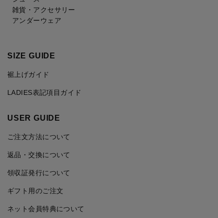
雑貨・アクセサリー
アンダーウェア
SIZE GUIDE
裾上げガイド
LADIES表記項目ガイド
USER GUIDE
ご注文方法について
返品・交換について
領収証発行について
ギフト用のご注文
ネット会員特典について