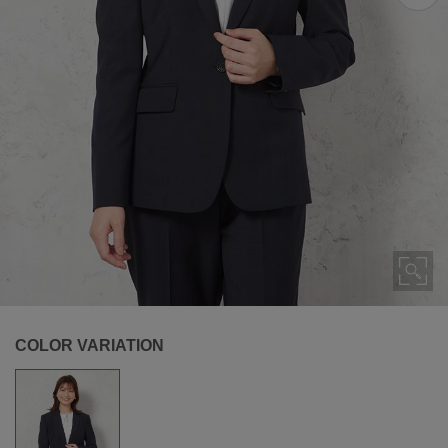
COLOR VARIATION