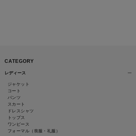
CATEGORY
レディース
ジャケット
コート
パンツ
スカート
ドレスシャツ
トップス
ワンピース
フォーマル（喪服・礼服）