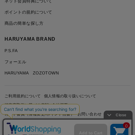
ネット会員特典について
ポイントの規約について
商品の簡単な探し方
HARUYAMA BRAND
P.S.FA
フォーエル
HARUYAMA ZOZOTOWN
ご利用規約について
個人情報の取り扱いについて
特定商取引に基づく表記
会社概要
カード会員（情報変更/ポイント照会）
お問い合わせ