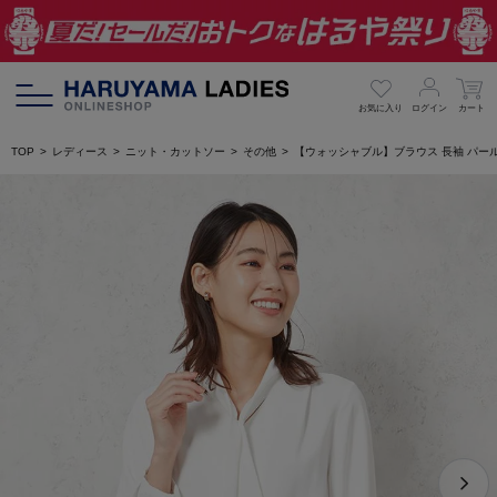
お気に入り
ログイン
カート
TOP
レディース
ニット・カットソー
その他
【ウォッシャブル】ブラウス 長袖 パール