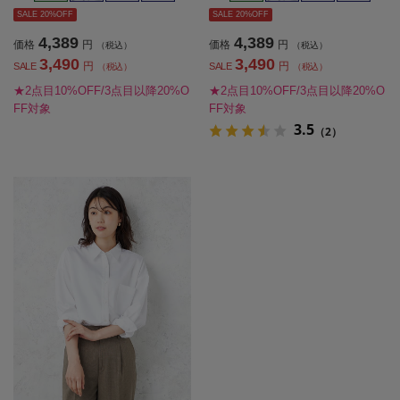
SALE 20%OFF
SALE 20%OFF
4,389
4,389
価格
円
価格
円
（税込）
（税込）
3,490
3,490
円
円
SALE
SALE
（税込）
（税込）
★2点目10%OFF/3点目以降20%O
★2点目10%OFF/3点目以降20%O
FF対象
FF対象
3.5
（2）