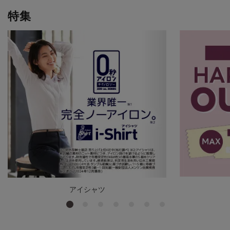
特集
アイシャツ