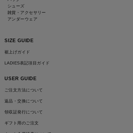
シューズ
雑貨・アクセサリー
アンダーウェア
SIZE GUIDE
裾上げガイド
LADIES表記項目ガイド
USER GUIDE
ご注文方法について
返品・交換について
領収証発行について
ギフト用のご注文