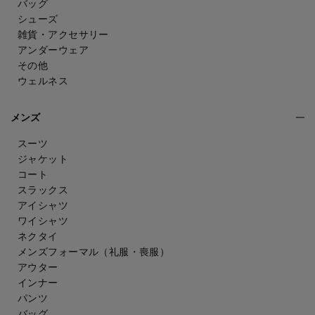
バッグ
シューズ
雑貨・アクセサリー
アンダーウェア
その他
ウェルネス
メンズ
スーツ
ジャケット
コート
スラックス
アイシャツ
ワイシャツ
ネクタイ
メンズフォーマル
（礼服・喪服）
アウター
インナー
パンツ
バッグ