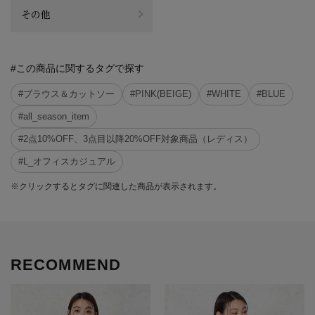
その他
#この商品に関するタグで探す
#ブラウス＆カットソー
#PINK(BEIGE)
#WHITE
#BLUE
#all_season_item
#2点10%OFF、3点目以降20%OFF対象商品（レディス）
#L_オフィスカジュアル
※クリックするとタグに関連した商品が表示されます。
RECOMMEND