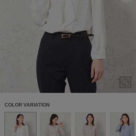
COLOR VARIATION