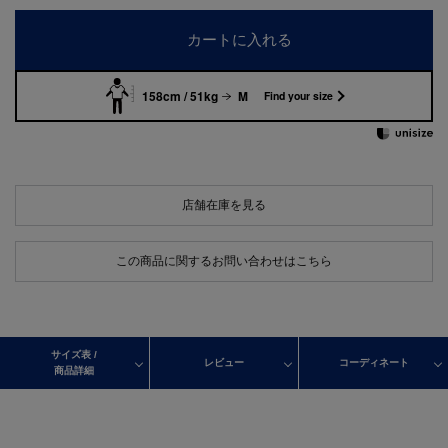
カートに入れる
158cm / 51kg
M
Find your size
店舗在庫を見る
この商品に関するお問い合わせはこちら
サイズ表 /
レビュー
コーディネート
商品詳細