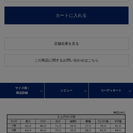
カートに入れる
店舗在庫を見る
この商品に関するお問い合わせはこちら
サイズ表 /
レビュー
コーディネート
商品詳細