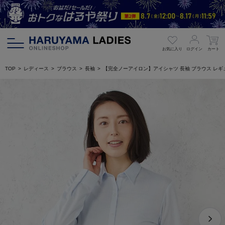
お気に入り
ログイン
カート
TOP
レディース
ブラウス
長袖
【完全ノーアイロン】アイシャツ 長袖 ブラウス レギュラ