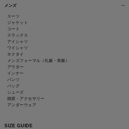
メンズ
スーツ
ジャケット
コート
スラックス
アイシャツ
ワイシャツ
ネクタイ
メンズフォーマル
（礼服・喪服）
アウター
インナー
パンツ
バッグ
シューズ
雑貨・アクセサリー
アンダーウェア
SIZE GUIDE