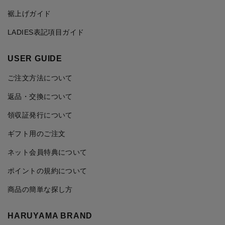
裾上げガイド
LADIES表記項目ガイド
USER GUIDE
ご注文方法について
返品・交換について
領収証発行について
ギフト用のご注文
ネット会員特典について
ポイントの規約について
商品の簡単な探し方
HARUYAMA BRAND