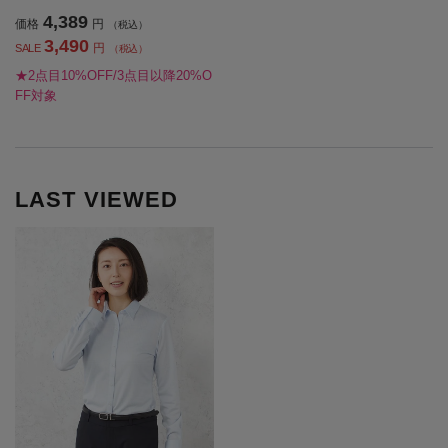
4,389
価格
円
（税込）
3,490
円
SALE
（税込）
★2点目10%OFF/3点目以降20%O
FF対象
LAST VIEWED