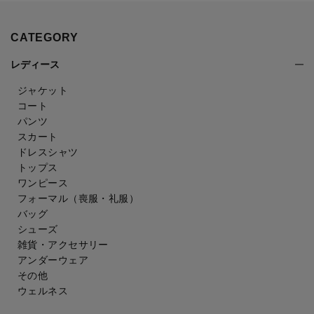
CATEGORY
レディース
ジャケット
コート
パンツ
スカート
ドレスシャツ
トップス
ワンピース
フォーマル（喪服・礼服）
バッグ
シューズ
雑貨・アクセサリー
アンダーウェア
その他
ウェルネス