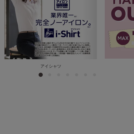
アイシャツ