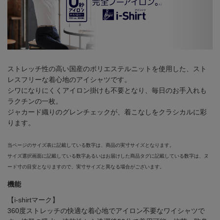
ストレッチ性の高い国産のポリエステルニットを使用した、スト
レスフリーな着心地のアイシャツです。
シワになりにくくアイロン掛けも不要となり、毎日のお手入れも
ラクチンの一枚。
ジャカード織りのグレンチェックが、着こなしをクラシカルに彩
ります。
当ページのサイズ表に記載している数字は、商品の実寸サイズとなります。
サイズ選択画面に記載している数字あるいはお届けした商品タグに記載している数字は、ヌ
ード寸の目安となりますので、実寸サイズと異なる場合がございます。
機能
【i-shirtマーク】
360度ストレッチの快適な着心地でアイロン不要なワイシャツで