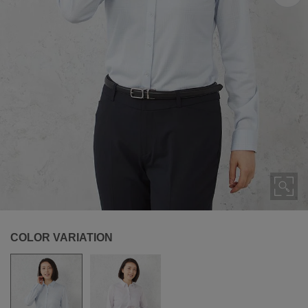
COLOR VARIATION