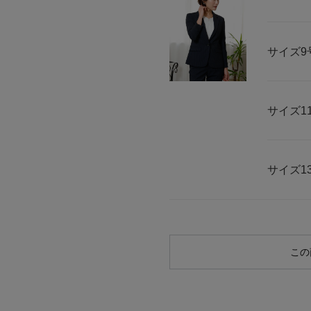
サイズ
9
サイズ
1
サイズ
1
この