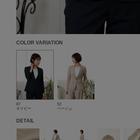
COLOR VARIATION
87
52
ネイビー
ベージュ
DETAIL