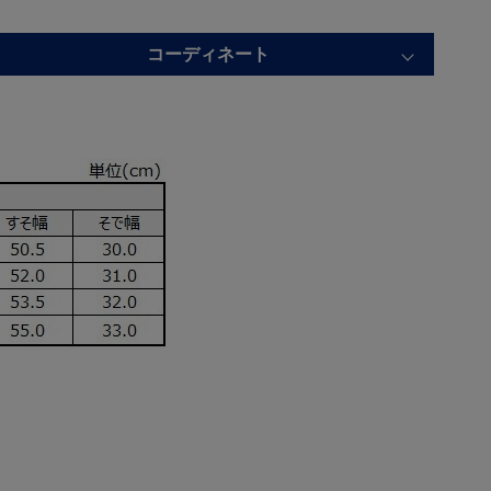
コーディネート