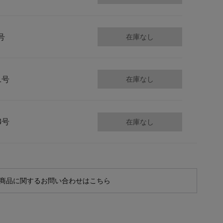
号
在庫なし
1号
在庫なし
3号
在庫なし
商品に関するお問い合わせはこちら