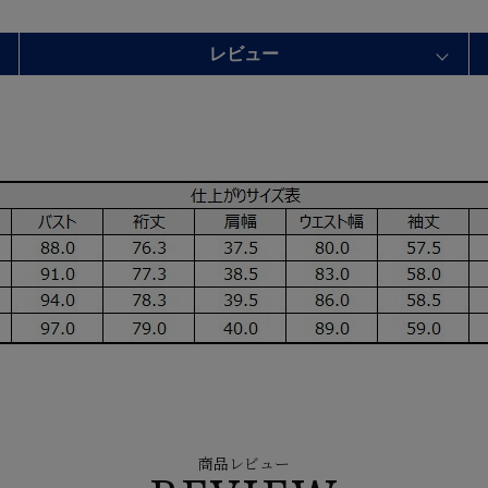
レビュー
商品レビュー