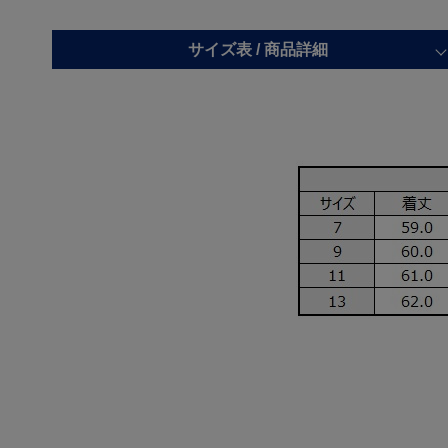
サイズ表 /
商品詳細