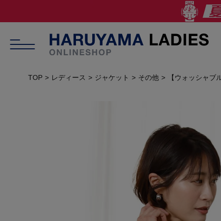
TOP
レディース
ジャケット
その他
【ウォッシャブル