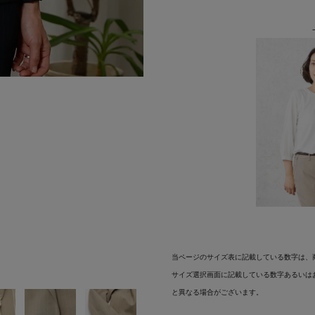
当ページのサイズ表に記載している数字は、
サイズ選択画面に記載している数字あるいは
と異なる場合がございます。