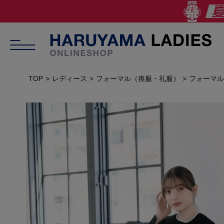
TOP
レディース
フォーマル（喪服・礼服）
フォーマル