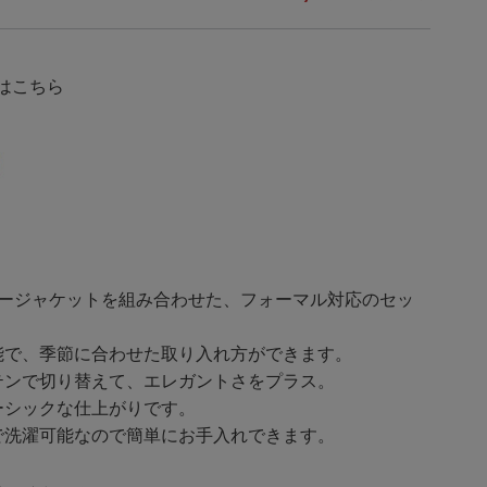
覧はこちら
ラージャケットを組み合わせた、フォーマル対応のセッ
能で、季節に合わせた取り入れ方ができます。
テンで切り替えて、エレガントさをプラス。
ーシックな仕上がりです。
で洗濯可能なので簡単にお手入れできます。