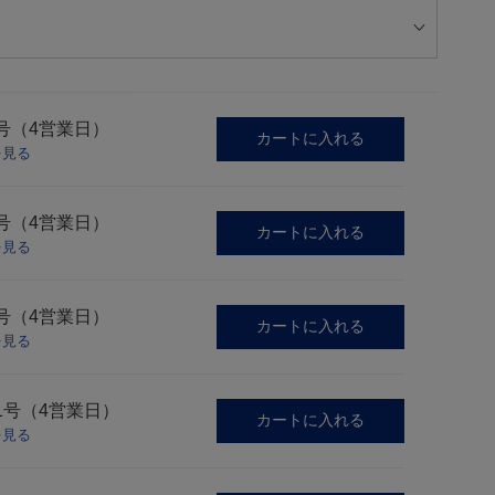
号（4営業日）
カートに入れる
を見る
号（4営業日）
カートに入れる
を見る
号（4営業日）
カートに入れる
を見る
1号（4営業日）
カートに入れる
を見る