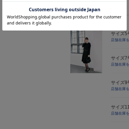
サイズ
5
店舗在庫
サイズ
7
店舗在庫
サイズ
9
店舗在庫
サイズ
1
店舗在庫