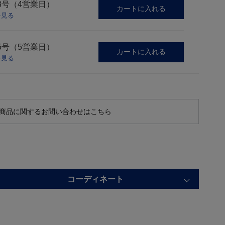
3号（4営業日）
カートに入れる
を見る
5号（5営業日）
カートに入れる
を見る
商品に関するお問い合わせはこちら
コーディネート