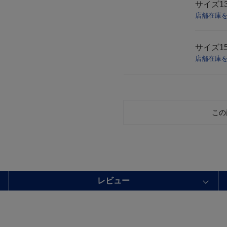
サイズ
1
店舗在庫
サイズ
1
店舗在庫
この
レビュー