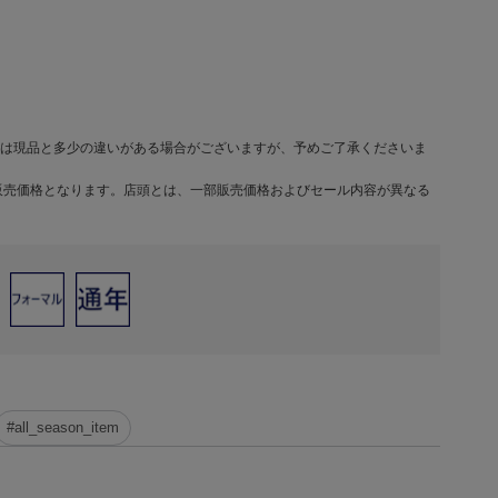
は現品と多少の違いがある場合がございますが、予めご了承くださいま
販売価格となります。店頭とは、一部販売価格およびセール内容が異なる
#all_season_item