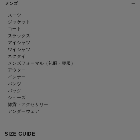
メンズ
スーツ
ジャケット
コート
スラックス
アイシャツ
ワイシャツ
ネクタイ
メンズフォーマル
（礼服・喪服）
アウター
インナー
パンツ
バッグ
シューズ
雑貨・アクセサリー
アンダーウェア
SIZE GUIDE