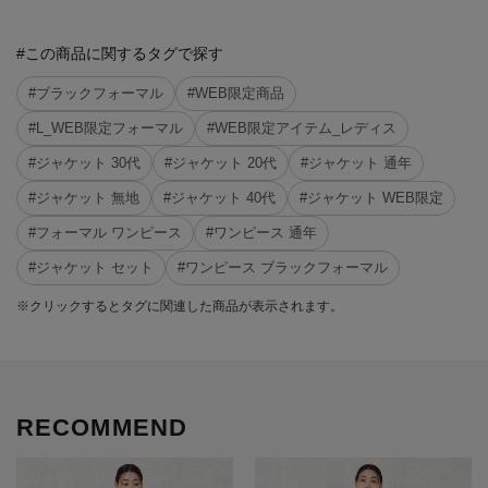
#この商品に関するタグで探す
#ブラックフォーマル
#WEB限定商品
#L_WEB限定フォーマル
#WEB限定アイテム_レディス
#ジャケット 30代
#ジャケット 20代
#ジャケット 通年
#ジャケット 無地
#ジャケット 40代
#ジャケット WEB限定
#フォーマル ワンピース
#ワンピース 通年
#ジャケット セット
#ワンピース ブラックフォーマル
※クリックするとタグに関連した商品が表示されます。
RECOMMEND