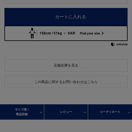
カートに入れる
158cm / 51kg
9AR
Find your size
店舗在庫を見る
この商品に関するお問い合わせはこちら
サイズ表 /
レビュー
コーディネート
商品詳細