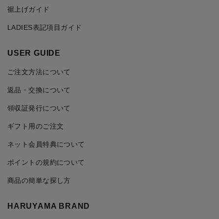
裾上げガイド
LADIES表記項目ガイド
USER GUIDE
ご注文方法について
返品・交換について
領収証発行について
ギフト用のご注文
ネット会員特典について
ポイントの規約について
商品の簡単な探し方
HARUYAMA BRAND