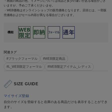
・画面の商品の色、イメージについては現品と多少の違いがある場合がござ
いますが、予めご了承くださいませ。
・WEB価格はオンラインショップの販売価格となります。店頭とは、一部販
売価格およびセール内容が異なる場合がございます。
機能
関連タグ
#ブラックフォーマル
#WEB限定商品
#L_WEB限定フォーマル
#WEB限定アイテム_レディス
SIZE GUIDE
マイサイズ登録
自分のサイズを登録すると在庫のある商品だけを表示することができ
ます。