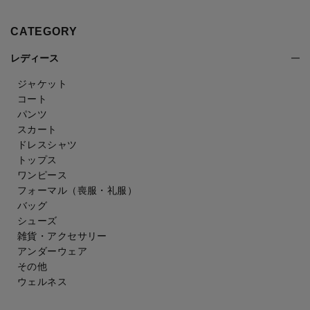
CATEGORY
レディース
ジャケット
コート
パンツ
スカート
ドレスシャツ
トップス
ワンピース
フォーマル（喪服・礼服）
バッグ
シューズ
雑貨・アクセサリー
アンダーウェア
その他
ウェルネス