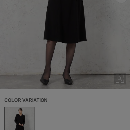
COLOR VARIATION