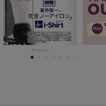
アイシャツ