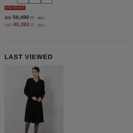
【レディース】
SALE 20%OFF
50,490
価格
円
（税込）
40,392
円
SALE
（税込）
LAST VIEWED