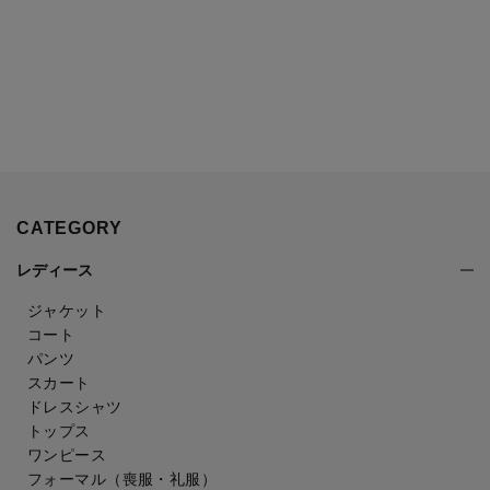
CATEGORY
レディース
ジャケット
コート
パンツ
スカート
ドレスシャツ
トップス
ワンピース
フォーマル（喪服・礼服）