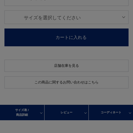
カートに入れる
店舗在庫を見る
この商品に関するお問い合わせはこちら
サイズ表 /
レビュー
コーディネート
商品詳細