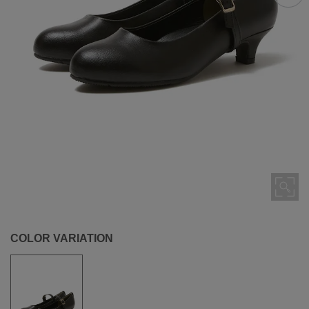
COLOR VARIATION