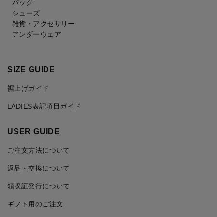
バッグ
シューズ
雑貨・アクセサリー
アンダーウェア
SIZE GUIDE
裾上げガイド
LADIES表記項目ガイド
USER GUIDE
ご注文方法について
返品・交換について
領収証発行について
ギフト用のご注文