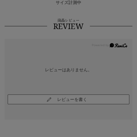
サイズ計測中
商品レビュー
REVIEW
レビューはありません。
レビューを書く