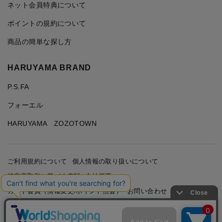
ネット会員特典について
ポイントの規約について
商品の簡単な探し方
HARUYAMA BRAND
P.S.FA
フォーエル
HARUYAMA ZOZOTOWN
ご利用規約について
個人情報の取り扱いについて
特定商取引に基づく表記
会社概要
カード会員（情報変更/ポイント照会）
お問い合わせ