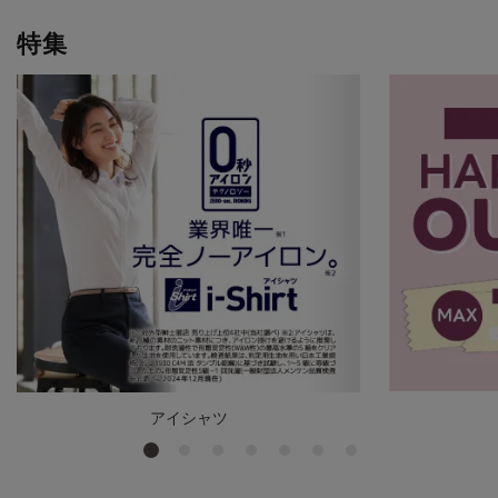
特集
アイシャツ