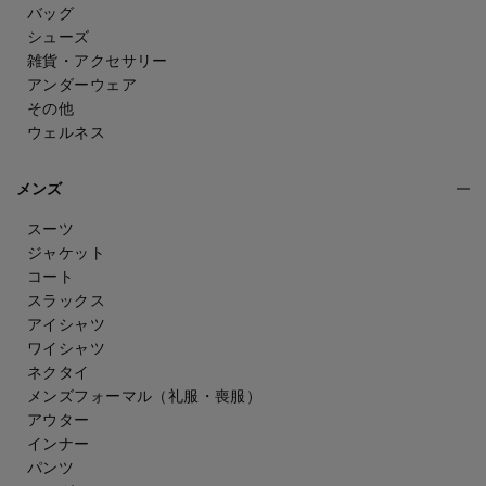
バッグ
シューズ
雑貨・アクセサリー
アンダーウェア
その他
ウェルネス
メンズ
スーツ
ジャケット
コート
スラックス
アイシャツ
ワイシャツ
ネクタイ
メンズフォーマル
（礼服・喪服）
アウター
インナー
パンツ