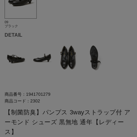
09
ブラック
DETAIL
商品番号：
1941701279
商品コード：
2302
【制菌防臭】パンプス 3wayストラップ付 ア
ーモンド シューズ 黒無地 通年【レディー
ス】