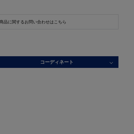
商品に関するお問い合わせはこちら
コーディネート