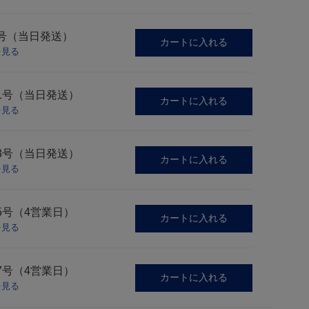
9号（当日発送）
カートに入れる
を見る
1号（当日発送）
カートに入れる
を見る
3号（当日発送）
カートに入れる
を見る
5号（4営業日）
カートに入れる
を見る
7号（4営業日）
カートに入れる
を見る