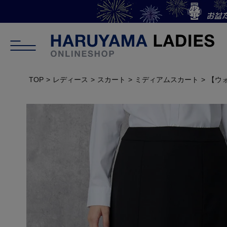
TOP
レディース
スカート
ミディアムスカート
【ウォ