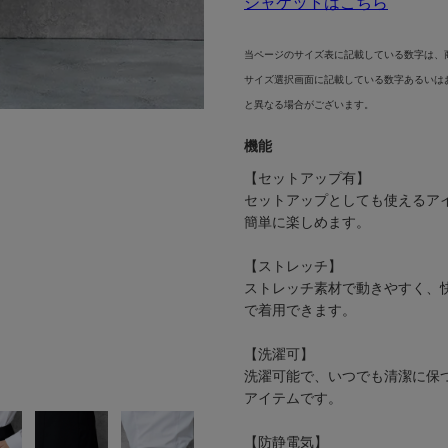
ジャケットはこちら
当ページのサイズ表に記載している数字は、
サイズ選択画面に記載している数字あるいは
と異なる場合がございます。
機能
【セットアップ有】
セットアップとしても使えるア
簡単に楽しめます。
【ストレッチ】
ストレッチ素材で動きやすく、
で着用できます。
【洗濯可】
洗濯可能で、いつでも清潔に保
アイテムです。
【防静電気】