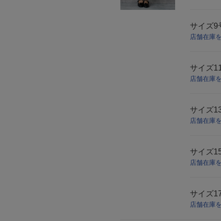
サイズ
店舗在庫
サイズ
1
店舗在庫
サイズ
1
店舗在庫
サイズ
1
店舗在庫
サイズ
1
店舗在庫