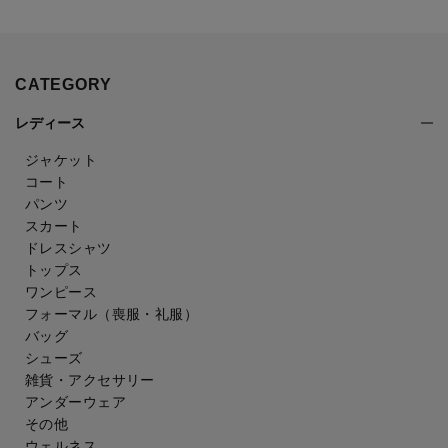
CATEGORY
レディース
ジャケット
コート
パンツ
スカート
ドレスシャツ
トップス
ワンピース
フォーマル（喪服・礼服）
バッグ
シューズ
雑貨・アクセサリー
アンダーウェア
その他
ウェルネス