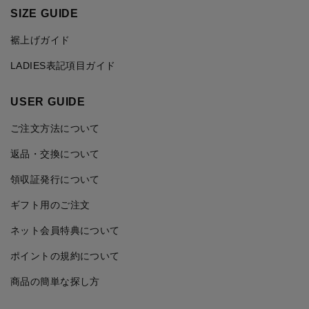
SIZE GUIDE
裾上げガイド
LADIES表記項目ガイド
USER GUIDE
ご注文方法について
返品・交換について
領収証発行について
ギフト用のご注文
ネット会員特典について
ポイントの規約について
商品の簡単な探し方