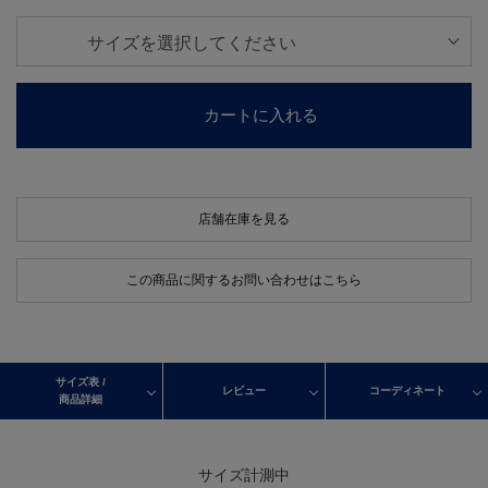
カートに入れる
店舗在庫を見る
この商品に関するお問い合わせはこちら
サイズ表 /
レビュー
コーディネート
商品詳細
サイズ計測中