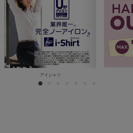
アイシャツ