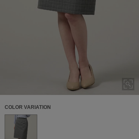
COLOR VARIATION