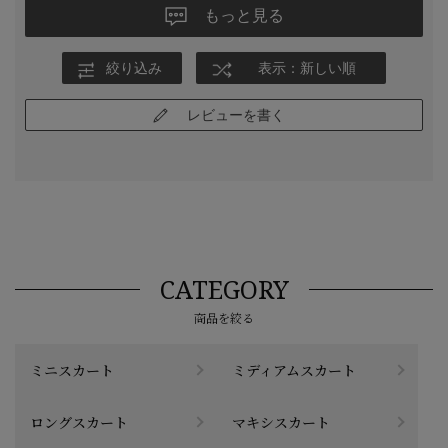
もっと見る
絞り込み
表示：新しい順
レビューを書く
CATEGORY
商品を絞る
ミニスカート
ミディアムスカート
ロングスカート
マキシスカート