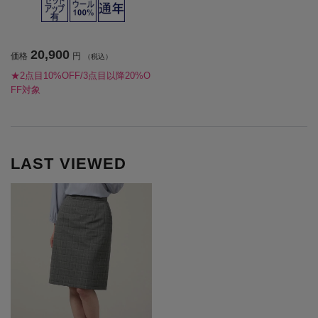
20,900
価格
円
（税込）
★2点目10%OFF/3点目以降20%O
FF対象
LAST VIEWED