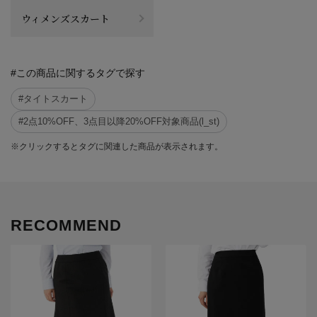
ウィメンズスカート
#この商品に関するタグで探す
#タイトスカート
#2点10%OFF、3点目以降20%OFF対象商品(l_st)
※クリックするとタグに関連した商品が表示されます。
RECOMMEND