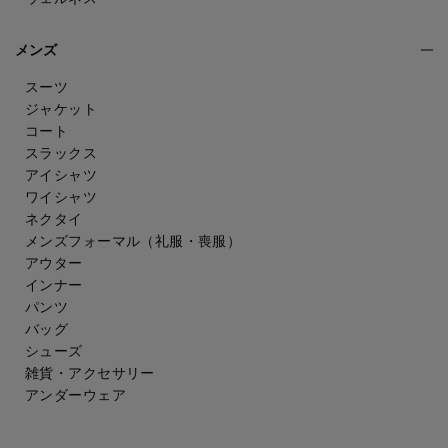
メンズ
スーツ
ジャケット
コート
スラックス
アイシャツ
ワイシャツ
ネクタイ
メンズフォーマル
（礼服・喪服）
アウター
インナー
パンツ
バッグ
シューズ
雑貨・アクセサリー
アンダーウェア