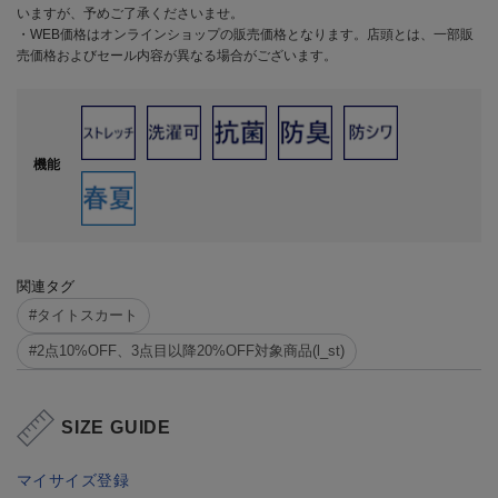
いますが、予めご了承くださいませ。
・WEB価格はオンラインショップの販売価格となります。店頭とは、一部販
売価格およびセール内容が異なる場合がございます。
機能
関連タグ
#タイトスカート
#2点10%OFF、3点目以降20%OFF対象商品(l_st)
SIZE GUIDE
マイサイズ登録