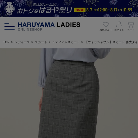
お気に入り
ログイン
カート
TOP
レディース
スカート
ミディアムスカート
【ウォッシャブル】スカート 膝丈タイト 