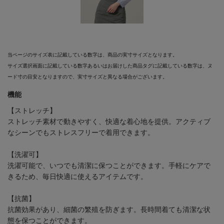
当ページのサイズ表に記載している数字は、商品の実寸サイズとなります。
サイズ選択画面に記載している数字あるいはお届けした商品タグに記載している数字は、ヌ
ード寸の目安となりますので、実寸サイズと異なる場合がございます。
機能
【ストレッチ】
ストレッチ素材で動きやすく、快適な着心地を提供。アクティブ
なシーンでもストレスフリーで着用できます。
【洗濯可】
洗濯可能で、いつでも清潔に保つことができます。手軽にケアで
きるため、毎日快適に使えるアイテムです。
【抗菌】
抗菌効果があり、細菌の繁殖を防ぎます。長時間着ても清潔な状
態を保つことができます。