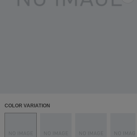
COLOR VARIATION