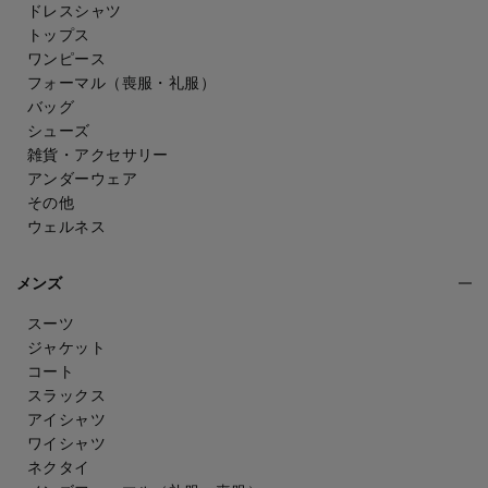
ドレスシャツ
トップス
ワンピース
フォーマル（喪服・礼服）
バッグ
シューズ
雑貨・アクセサリー
アンダーウェア
その他
ウェルネス
メンズ
スーツ
ジャケット
コート
スラックス
アイシャツ
ワイシャツ
ネクタイ