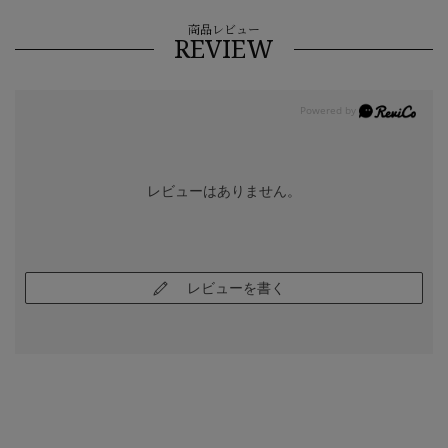
商品レビュー
REVIEW
レビューはありません。
レビューを書く