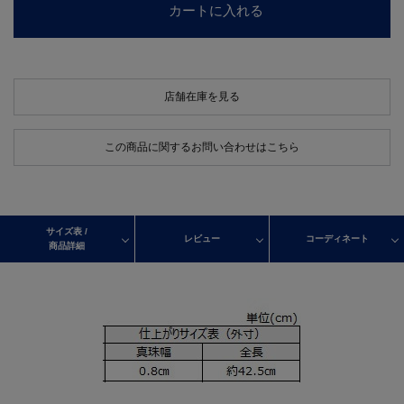
カートに入れる
店舗在庫を見る
この商品に関するお問い合わせはこちら
サイズ表 /
レビュー
コーディネート
商品詳細