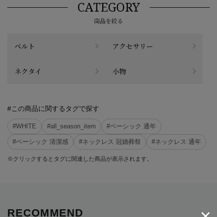
CATEGORY
商品を絞る
ベルト
アクセサリー
ネクタイ
小物
#この商品に関するタグで探す
#WHITE
#all_season_item
#ベーシック 通年
#ベーシック 清潔感
#ネックレス 冠婚葬祭
#ネックレス 通年
※クリックするとタグに関連した商品が表示されます。
RECOMMEND