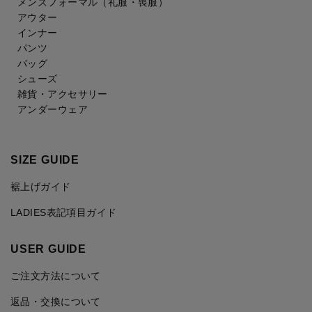
メンズフォーマル
（礼服・喪服）
アウター
インナー
パンツ
バッグ
シューズ
雑貨・アクセサリー
アンダーウェア
SIZE GUIDE
裾上げガイド
LADIES表記項目ガイド
USER GUIDE
ご注文方法について
返品・交換について