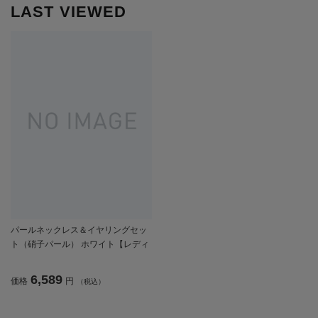
LAST VIEWED
パールネックレス＆イヤリングセッ
ト（硝子パール） ホワイト【レディ
ース】
6,589
価格
円
（税込）