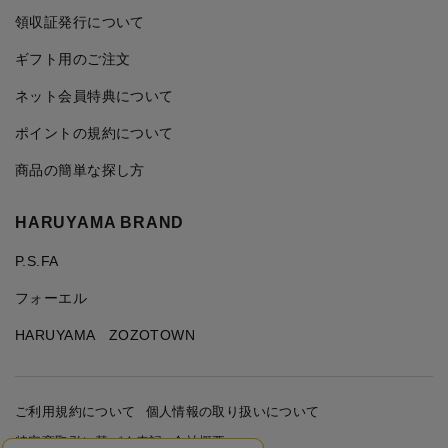
領収証発行について
ギフト用のご注文
ネット会員特典について
ポイントの規約について
商品の簡単な探し方
HARUYAMA BRAND
P.S.FA
フォーエル
HARUYAMA ZOZOTOWN
ご利用規約について
個人情報の取り扱いについて
特定商取引に基づく表記
会社概要