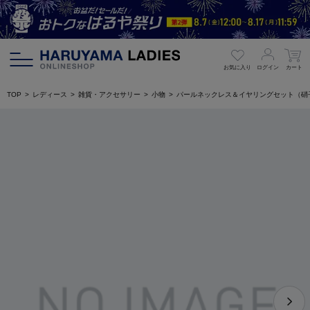
お気に入り
ログイン
カート
TOP
レディース
雑貨・アクセサリー
小物
パールネックレス＆イヤリングセット（硝