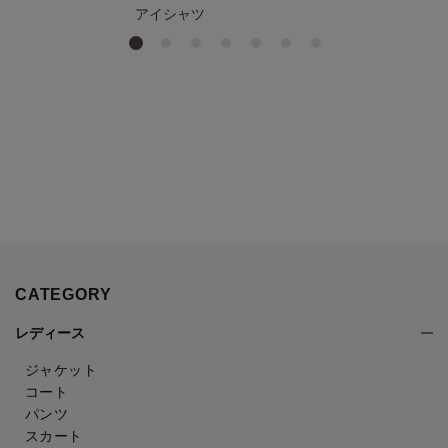
アイシャツ
CATEGORY
レディース
ジャケット
コート
パンツ
スカート