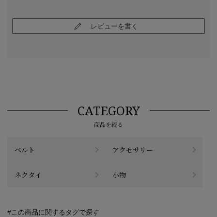
レビューを書く
CATEGORY
商品を絞る
ベルト
アクセサリー
ネクタイ
小物
#この商品に関するタグで探す