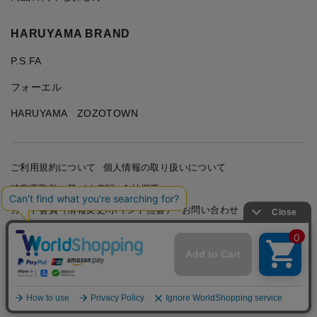
HARUYAMA BRAND
P.S.FA
フォーエル
HARUYAMA ZOZOTOWN
ご利用規約について
個人情報の取り扱いについて
特定商取引に基づく表記
会社概要
カード会員（情報変更/ポイント照会）
お問い合わせ
Copyright © HARUYAMA TRADING CO.,LTD. All Rights
Reserved.