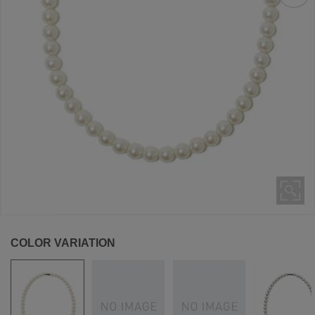
COLOR VARIATION