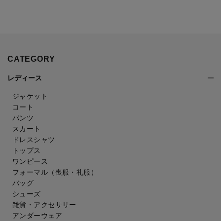
CATEGORY
レディース
ジャケット
コート
パンツ
スカート
ドレスシャツ
トップス
ワンピース
フォーマル（喪服・礼服）
バッグ
シューズ
雑貨・アクセサリー
アンダーウェア