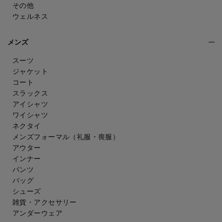
その他
ウェルネス
メンズ
スーツ
ジャケット
コート
スラックス
アイシャツ
ワイシャツ
ネクタイ
メンズフォーマル
（礼服・喪服）
アウター
インナー
パンツ
バッグ
シューズ
雑貨・アクセサリー
アンダーウェア