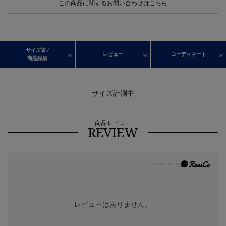
この商品に関するお問い合わせはこちら
サイズ表 /
レビュー
コーディネート
商品詳細
サイズ計測中
商品レビュー
REVIEW
レビューはありません。