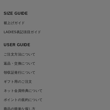
SIZE GUIDE
裾上げガイド
LADIES表記項目ガイド
USER GUIDE
ご注文方法について
返品・交換について
領収証発行について
ギフト用のご注文
ネット会員特典について
ポイントの規約について
商品の簡単な探し方