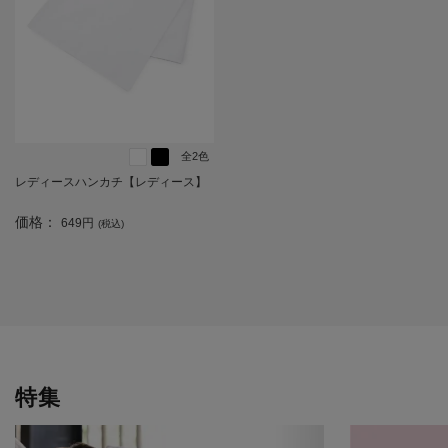
全2色
レディースハンカチ【レディース】
価格：
649円
(税込)
特集