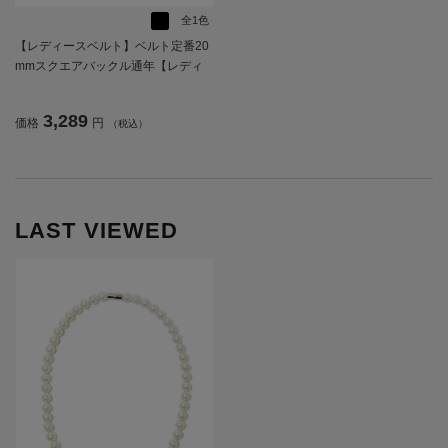
全1色
【レディースベルト】ベルト定番20
mmスクエアバックル通年【レディ
ース】
3,289
価格
円
（税込）
LAST VIEWED