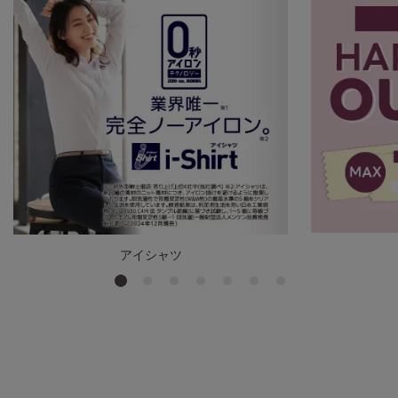
アイシャツ