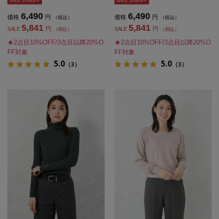
SALE 10%OFF
SALE 10%OFF
6,490
6,490
価格
円
価格
円
（税込）
（税込）
5,841
5,841
円
円
SALE
SALE
（税込）
（税込）
★2点目10%OFF/3点目以降20%O
★2点目10%OFF/3点目以降20%O
FF対象
FF対象
5.0
5.0
（3）
（3）