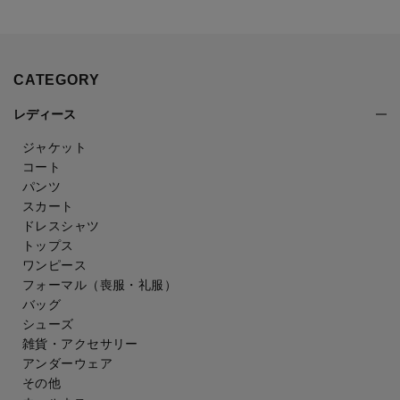
CATEGORY
レディース
ジャケット
コート
パンツ
スカート
ドレスシャツ
トップス
ワンピース
フォーマル（喪服・礼服）
バッグ
シューズ
雑貨・アクセサリー
アンダーウェア
その他