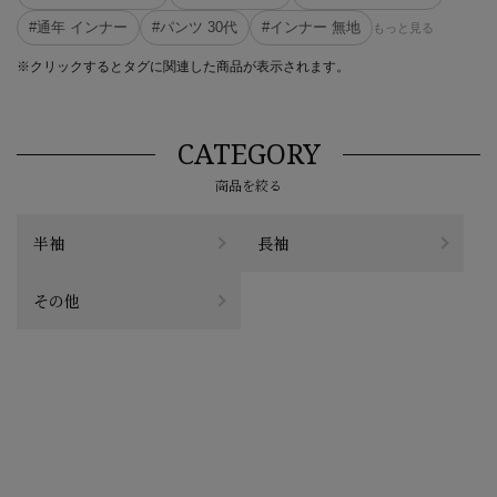
#通年 インナー
#パンツ 30代
#インナー 無地
もっと見る
※クリックするとタグに関連した商品が表示されます。
CATEGORY
商品を絞る
半袖
長袖
その他