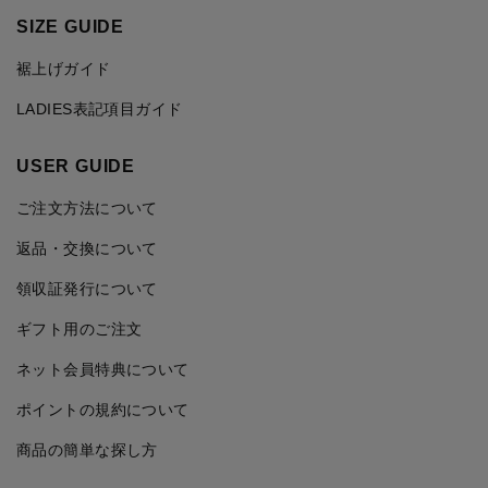
SIZE GUIDE
裾上げガイド
LADIES表記項目ガイド
USER GUIDE
ご注文方法について
返品・交換について
領収証発行について
ギフト用のご注文
ネット会員特典について
ポイントの規約について
商品の簡単な探し方