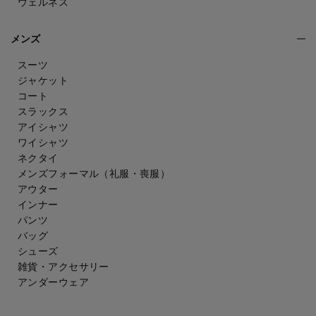
ウェルネス
メンズ
スーツ
ジャケット
コート
スラックス
アイシャツ
ワイシャツ
ネクタイ
メンズフォーマル
（礼服・喪服）
アウター
インナー
パンツ
バッグ
シューズ
雑貨・アクセサリー
アンダーウェア