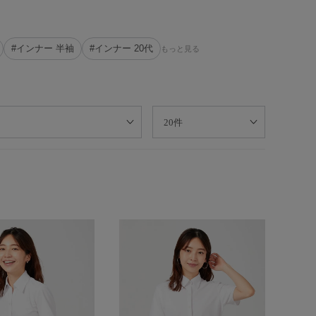
#インナー 半袖
#インナー 20代
もっと見る