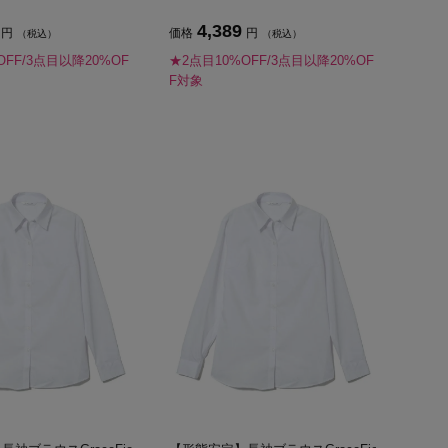
4,389
円
価格
円
（税込）
（税込）
OFF/3点目以降20%OF
★2点目10%OFF/3点目以降20%OF
F対象