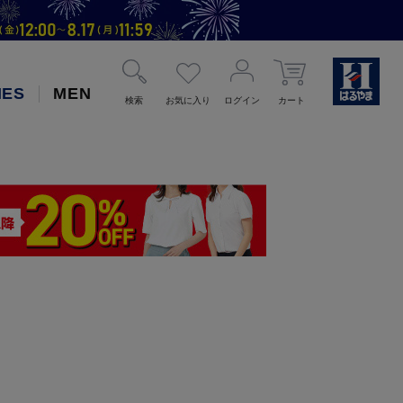
IES
MEN
検索
お気に入り
ログイン
カート